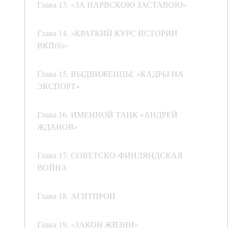
Глава 13. «ЗА НАРВСКОЮ ЗАСТАВОЮ»
Глава 14. «КРАТКИЙ КУРС ИСТОРИИ
ВКП(б)»
Глава 15. ВЫДВИЖЕНЦЫ, «КАДРЫ НА
ЭКСПОРТ»
Глава 16. ИМЕННОЙ ТАНК «АНДРЕЙ
ЖДАНОВ»
Глава 17. СОВЕТСКО-ФИНЛЯНДСКАЯ
ВОЙНА
Глава 18. АГИТПРОП
Глава 19. «ЗАКОН ЖИЗНИ»