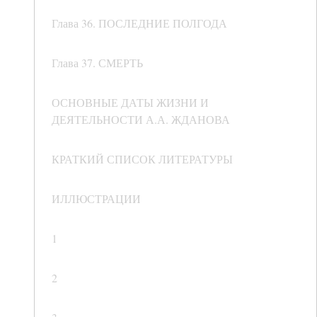
Глава 36. ПОСЛЕДНИЕ ПОЛГОДА
Глава 37. СМЕРТЬ
ОСНОВНЫЕ ДАТЫ ЖИЗНИ И
ДЕЯТЕЛЬНОСТИ А.А. ЖДАНОВА
КРАТКИЙ СПИСОК ЛИТЕРАТУРЫ
ИЛЛЮСТРАЦИИ
1
2