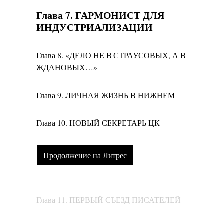
Глава 7. ГАРМОНИСТ ДЛЯ
ИНДУСТРИАЛИЗАЦИИ
Глава 8. «ДЕЛО НЕ В СТРАУСОВЫХ, А В
ЖДАНОВЫХ…»
Глава 9. ЛИЧНАЯ ЖИЗНЬ В НИЖНЕМ
Глава 10. НОВЫЙ СЕКРЕТАРЬ ЦК
Продолжение на Литрес
Глава 11. ПЕРВЫЙ СЪЕЗД ПИСАТЕЛЕЙ