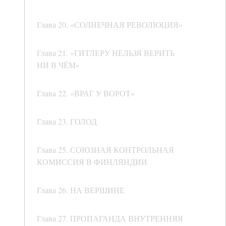
Глава 20. «СОЛНЕЧНАЯ РЕВОЛЮЦИЯ»
Глава 21. «ГИТЛЕРУ НЕЛЬЗЯ ВЕРИТЬ
НИ В ЧЁМ»
Глава 22. «ВРАГ У ВОРОТ»
Глава 23. ГОЛОД
Глава 25. СОЮЗНАЯ КОНТРОЛЬНАЯ
КОМИССИЯ В ФИНЛЯНДИИ
Глава 26. НА ВЕРШИНЕ
Глава 27. ПРОПАГАНДА ВНУТРЕННЯЯ