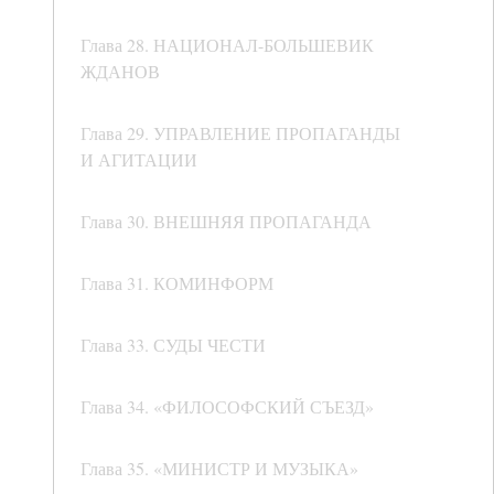
Глава 28. НАЦИОНАЛ-БОЛЬШЕВИК
ЖДАНОВ
Глава 29. УПРАВЛЕНИЕ ПРОПАГАНДЫ
И АГИТАЦИИ
Глава 30. ВНЕШНЯЯ ПРОПАГАНДА
Глава 31. КОМИНФОРМ
Глава 33. СУДЫ ЧЕСТИ
Глава 34. «ФИЛОСОФСКИЙ СЪЕЗД»
Глава 35. «МИНИСТР И МУЗЫКА»