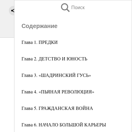
Поиск
Содержание
Глава 1. ПРЕДКИ
Глава 2. ДЕТСТВО И ЮНОСТЬ
Глава 3. «ШАДРИНСКИЙ ГУСЬ»
Глава 4. «ПЬЯНАЯ РЕВОЛЮЦИЯ»
Глава 5. ГРАЖДАНСКАЯ ВОЙНА
Глава 6. НАЧАЛО БОЛЬШОЙ КАРЬЕРЫ