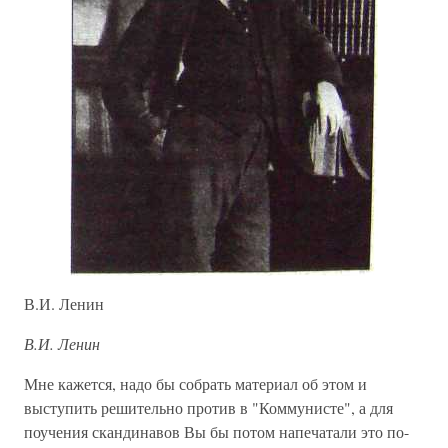
В.И. Ленин
В.И. Ленин
Мне кажется, надо бы собрать материал об этом и
выступить решительно против в "Коммунисте", а для
поучения скандинавов Вы бы потом напечатали это по-