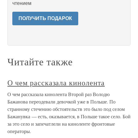
чтением
ПОЛУЧИТЬ ПОДАРОК
Читайте также
О чем рассказала кинолента
О чем рассказала кинолента Второй раз Володю
Бажанова переодевали девочкой уже в Польше. По
странному стечению обстоятельств это было под селом
Бажанувка — есть, оказывается, в Польше такое село. Бой
за это село и запечатлели на киноленте фронтовые
операторы.