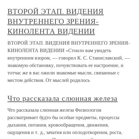
ВТОРОЙ ЭТАП. ВИДЕНИЯ
ВНУТРЕННЕГО ЗРЕНИЯ-
КИНОЛЕНТА ВИДЕНИИ
ВТОРОЙ ЭТАП. ВИДЕНИЯ ВНУТРЕННЕГО ЗРЕНИЯ-
КИНОЛЕНТА ВИДЕНИИ «Стоило вам увидеть
внутренним взором, — говорил К. С. Станиславский, —
знакомую обстановку, почувствовать ее настроение, и
тотчас же в вас ожили знакомые мысли, связанные с
местом действия. От мыслей родилось
Что рассказала слюнная железа
Что рассказала слюнная железа Физиология
рассматривает будто бы особые предметы, процессы
дыхания, питания, кровообращения, движения,
ощущения и т. д., зачатия или оплодотворения, роста,