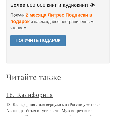
Более 800 000 книг и аудиокниг! 📚
2 месяца Литрес Подписки в
Получи
подарок
и наслаждайся неограниченным
чтением
ПОЛУЧИТЬ ПОДАРОК
Читайте также
18. Калифорния
18. Калифорния Лиля вернулась из России уже после
Алеши, разбитая от усталости. Муж встречал ее в