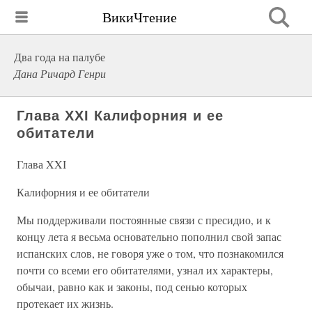
ВикиЧтение
Два года на палубе
Дана Ричард Генри
Глава XXI Калифорния и ее
обитатели
Глава XXI
Калифорния и ее обитатели
Мы поддерживали постоянные связи с пресидио, и к
концу лета я весьма основательно пополнил свой запас
испанских слов, не говоря уже о том, что познакомился
почти со всеми его обитателями, узнал их характеры,
обычаи, равно как и законы, под сенью которых
протекает их жизнь.