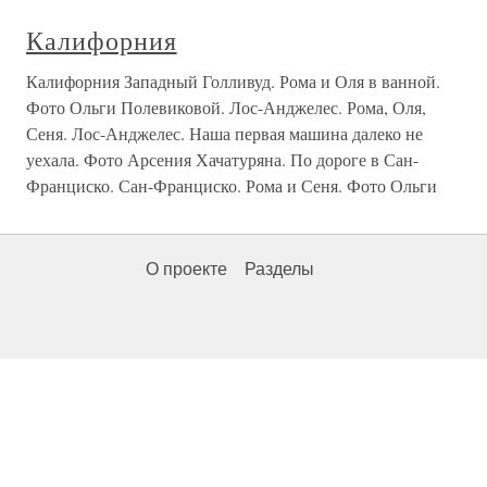
Калифорния
Калифорния Западный Голливуд. Рома и Оля в ванной.
Фото Ольги Полевиковой. Лос-Анджелес. Рома, Оля,
Сеня. Лос-Анджелес. Наша первая машина далеко не
уехала. Фото Арсения Хачатуряна. По дороге в Сан-
Франциско. Сан-Франциско. Рома и Сеня. Фото Ольги
О проекте
Разделы