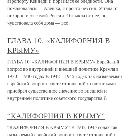
аэропорту Кеннеди и поразился ее бледности. Она
пожаловалась:— Алешка, я просто без сил. Устала от
похорон и от самой России. Отвыкла от нее, не
чувствовала себя дома — все
ГЛАВА 10. «КАЛИФОРНИЯ В
КРЫМУ»
ГЛАВА 10. «КАЛИФОРНИЯ В КРЫМУ» Еврейский
вопрос во внутренней и внешней политике Кремля в
1930—1940 годах В 1942—1945 годах так называемый
еврейский вопрос в свете отношений с союзниками
приобрел существенное значение во внешней и
внутренней политике советского государства.В
“КАЛИФОРНИЯ В КРЫМУ”
“КАЛИФОРНИЯ В КРЫМУ” В 1942-1945 годах так
называемый еврейский вопрос в свете отношений с