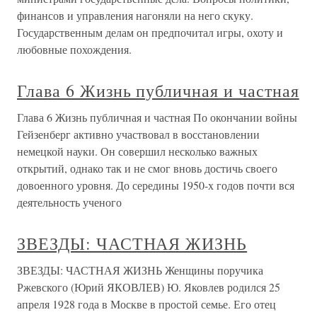
финансов и управления нагоняли на него скуку.
Государственным делам он предпочитал игры, охоту и
любовные похождения.
Глава 6 Жизнь публичная и частная
Глава 6 Жизнь публичная и частная По окончании войны
Гейзенберг активно участвовал в восстановлении
немецкой науки. Он совершил несколько важных
открытий, однако так и не смог вновь достичь своего
довоенного уровня. До середины 1950-х годов почти вся
деятельность ученого
ЗВЕЗДЫ: ЧАСТНАЯ ЖИЗНЬ
ЗВЕЗДЫ: ЧАСТНАЯ ЖИЗНЬ Женщины поручика
Ржевского (Юрий ЯКОВЛЕВ) Ю. Яковлев родился 25
апреля 1928 года в Москве в простой семье. Его отец