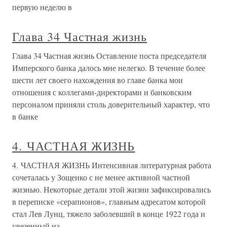
первую неделю в
Глава 34 Частная жизнь
Глава 34 Частная жизнь Оставление поста председателя
Имперского банка далось мне нелегко. В течение более
шести лет своего нахождения во главе банка мои
отношения с коллегами-директорами и банковским
персоналом приняли столь доверительный характер, что
в банке
4. ЧАСТНАЯ ЖИЗНЬ
4. ЧАСТНАЯ ЖИЗНЬ Интенсивная литературная работа
сочеталась у Зощенко с не менее активной частной
жизнью. Некоторые детали этой жизни зафиксировались
в переписке «серапионов», главным адресатом которой
стал Лев Лунц, тяжело заболевший в конце 1922 года и
увезенный на