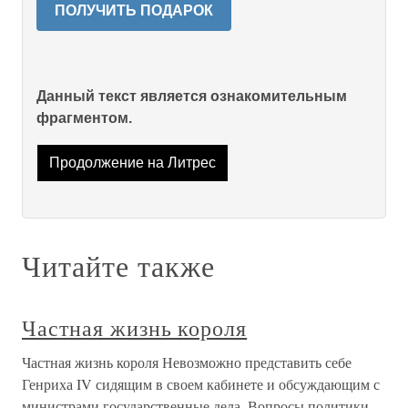
ПОЛУЧИТЬ ПОДАРОК
Данный текст является ознакомительным
фрагментом.
Продолжение на Литрес
Читайте также
Частная жизнь короля
Частная жизнь короля Невозможно представить себе
Генриха IV сидящим в своем кабинете и обсуждающим с
министрами государственные дела. Вопросы политики,