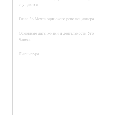
сгущаются
Глава 36 Мечта одинокого революционера
Основные даты жизни и деятельности Уго
Чавеса
Литература