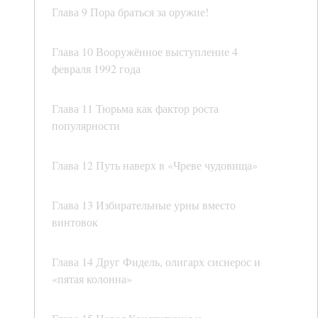
Глава 9 Пора браться за оружие!
Глава 10 Вооружённое выступление 4
февраля 1992 года
Глава 11 Тюрьма как фактор роста
популярности
Глава 12 Путь наверх в «Чреве чудовища»
Глава 13 Избирательные урны вместо
винтовок
Глава 14 Друг Фидель, олигарх сиснерос и
«пятая колонна»