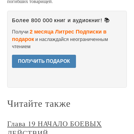
погибших товарищей.
Более 800 000 книг и аудиокниг! 📚
2 месяца Литрес Подписки в
Получи
подарок
и наслаждайся неограниченным
чтением
ПОЛУЧИТЬ ПОДАРОК
Читайте также
Глава 19 НАЧАЛО БОЕВЫХ
ДЕЙСТВИЙ