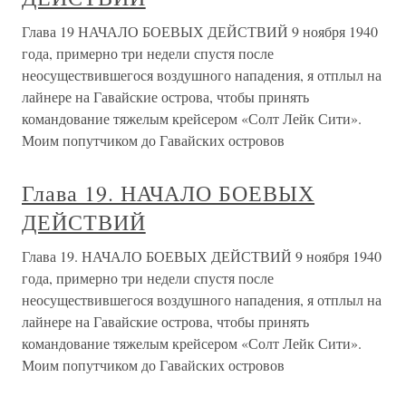
Глава 19 НАЧАЛО БОЕВЫХ ДЕЙСТВИЙ 9 ноября 1940
года, примерно три недели спустя после
неосуществившегося воздушного нападения, я отплыл на
лайнере на Гавайские острова, чтобы принять
командование тяжелым крейсером «Солт Лейк Сити».
Моим попутчиком до Гавайских островов
Глава 19. НАЧАЛО БОЕВЫХ
ДЕЙСТВИЙ
Глава 19. НАЧАЛО БОЕВЫХ ДЕЙСТВИЙ 9 ноября 1940
года, примерно три недели спустя после
неосуществившегося воздушного нападения, я отплыл на
лайнере на Гавайские острова, чтобы принять
командование тяжелым крейсером «Солт Лейк Сити».
Моим попутчиком до Гавайских островов