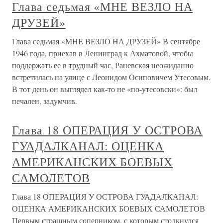
Глава седьмая «МНЕ ВЕЗЛО НА
ДРУЗЕЙ»
Глава седьмая «МНЕ ВЕЗЛО НА ДРУЗЕЙ» В сентябре
1946 года, приехав в Ленинград к Ахматовой, чтобы
поддержать ее в трудный час, Раневская неожиданно
встретилась на улице с Леонидом Осиповичем Утесовым.
В тот день он выглядел как-то не «по-утесовски»: был
печален, задумчив.
Глава 18 ОПЕРАЦИЯ У ОСТРОВА
ГУАДАЛКАНАЛ: ОЦЕНКА
АМЕРИКАНСКИХ БОЕВЫХ
САМОЛЕТОВ
Глава 18 ОПЕРАЦИЯ У ОСТРОВА ГУАДАЛКАНАЛ:
ОЦЕНКА АМЕРИКАНСКИХ БОЕВЫХ САМОЛЕТОВ
Первым страшным соперником, с которым столкнулся