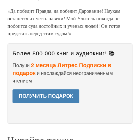
«Да победит Правда, да победит Дарование! Наукам
останется их честь навеки! Мой Учитель никогда не
побоится суда достойных и ученых людей! Он готов
предстать перед этим судом!»
Более 800 000 книг и аудиокниг! 📚
2 месяца Литрес Подписки в
Получи
подарок
и наслаждайся неограниченным
чтением
ПОЛУЧИТЬ ПОДАРОК
Читайте также