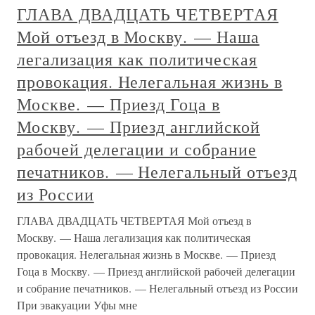
ГЛАВА ДВАДЦАТЬ ЧЕТВЕРТАЯ
Мой отъезд в Москву. — Наша
легализация как политическая
провокация. Нелегальная жизнь в
Москве. — Приезд Гоца в
Москву. — Приезд английской
рабочей делегации и собрание
печатников. — Нелегальный отъезд
из России
ГЛАВА ДВАДЦАТЬ ЧЕТВЕРТАЯ Мой отъезд в
Москву. — Наша легализация как политическая
провокация. Нелегальная жизнь в Москве. — Приезд
Гоца в Москву. — Приезд английской рабочей делегации
и собрание печатников. — Нелегальный отъезд из России
При эвакуации Уфы мне