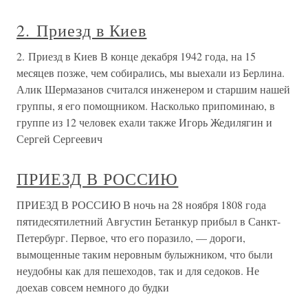
2. Приезд в Киев
2. Приезд в Киев В конце декабря 1942 года, на 15
месяцев позже, чем собирались, мы выехали из Берлина.
Алик Шермазанов считался инженером и старшим нашей
группы, я его помощником. Насколько припоминаю, в
группе из 12 человек ехали также Игорь Жедилягин и
Сергей Сергеевич
ПРИЕЗД В РОССИЮ
ПРИЕЗД В РОССИЮ В ночь на 28 ноября 1808 года
пятидесятилетний Августин Бетанкур прибыл в Санкт-
Петербург. Первое, что его поразило, — дороги,
вымощенные таким неровным булыжником, что были
неудобны как для пешеходов, так и для седоков. Не
доехав совсем немного до будки