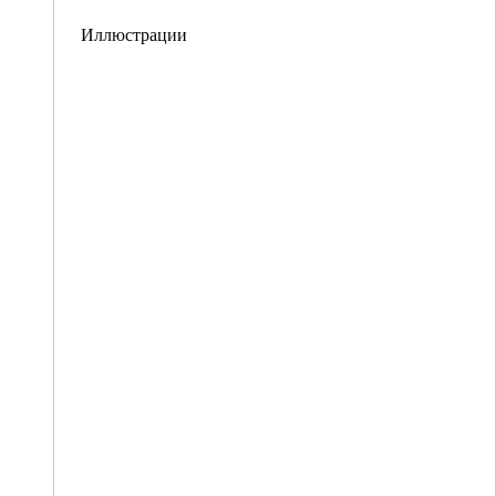
Иллюстрации