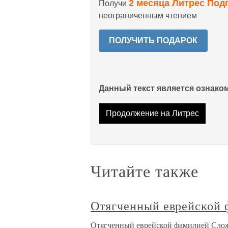
2 месяца Литрес Под
Получи
неограниченным чтением
ПОЛУЧИТЬ ПОДАРОК
Данный текст является ознак
Продолжение на Литрес
Читайте также
Отягченный еврейской
Отягченный еврейской фамилией Сложи