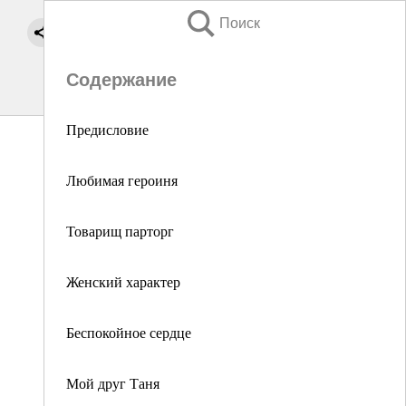
Поиск
Содержание
Предисловие
Любимая героиня
Товарищ парторг
Женский характер
Беспокойное сердце
Мой друг Таня