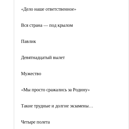
«Дело наше ответственное»
Вся страна — под крылом
Павлик
Девятнадцатый вылет
Мужество
«Мы просто сражались за Родину»
Такие трудные и долгие экзамены…
Четыре полета