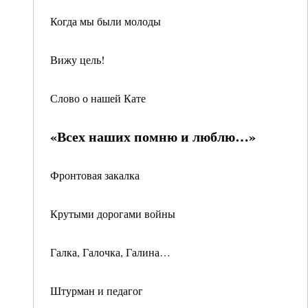
Когда мы были молоды
Вижу цель!
Слово о нашей Кате
«Всех наших помню и люблю…»
Фронтовая закалка
Крутыми дорогами войны
Галка, Галочка, Галина…
Штурман и педагог