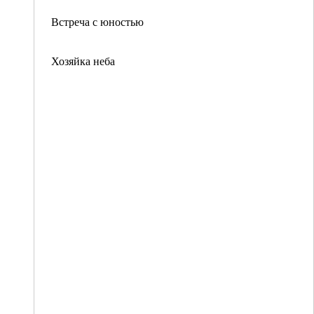
Встреча с юностью
Хозяйка неба