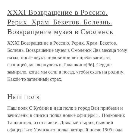
XXXI Возвращение в Россию.
Рерих. Храм. Бекетов. Болезнь.
Возвращение музея в Смоленск
XXXI Возвращение в Россию. Рерих. Храм. Бекетов.
Болезнь. Возвращение музея в Смоленск Два месяца тому
назад, после двух с половиной лет пребывания за
границей, мы вернулись в Талашкино[96]. Сердце
замирало, когда мы сели в поезд, чтобы ехать на родину.
Какой-то затаенный страх,
Наш полк
Наш полк С Кубани в наш полк в город Ван прибыли и
зачислены в списки полка новые офицеры:1. Полковник
Ташлинцев, из отставки. Дряхлый старик, бывший
офицер 1-го Урупского полка, который после 1905 года