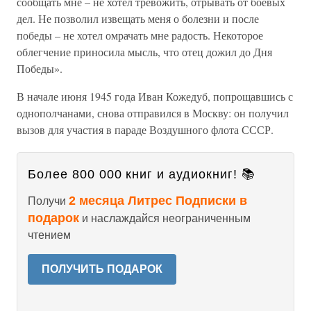
сообщать мне – не хотел тревожить, отрывать от боевых
дел. Не позволил извещать меня о болезни и после
победы – не хотел омрачать мне радость. Некоторое
облегчение приносила мысль, что отец дожил до Дня
Победы».
В начале июня 1945 года Иван Кожедуб, попрощавшись с
однополчанами, снова отправился в Москву: он получил
вызов для участия в параде Воздушного флота СССР.
Более 800 000 книг и аудиокниг! 📚
2 месяца Литрес Подписки в
Получи
подарок
и наслаждайся неограниченным
чтением
ПОЛУЧИТЬ ПОДАРОК