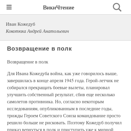
ВикиЧтение
Иван Кожедуб
Кокотюха Андрей Анатольевич
Возвращение в полк
Возвращение в полк
Для Ивана Кожедуба война, как уже говорилось выше,
завершилась в конце апреля 1945 года. Герой-летчик не
собирался прекращать боевые вылеты, планировал
улучшить собственный результат, сбив еще несколько
самолетов противника. Но, согласно некоторым
исследованиям, опубликованным в последние годы,
трижды Героем Советского Союза командование просто
решило больше не рисковать. Поэтому Кожедуб получил
приказ вернуться в полк и приступить уже к мирной