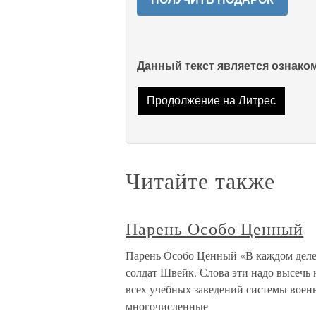
Данный текст является ознак
Продолжение на Литрес
Читайте также
Парень Особо Ценный
Парень Особо Ценный «В каждом деле 
солдат Швейк. Слова эти надо высечь 
всех учебных заведений системы военн
многочисленные