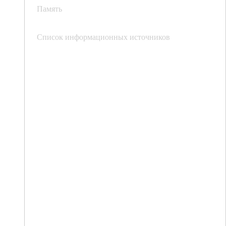
Память
Список информационных источников