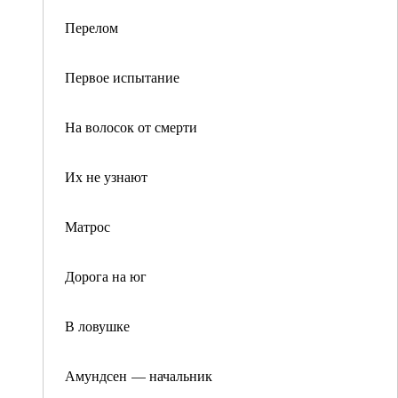
Перелом
Первое испытание
На волосок от смерти
Их не узнают
Матрос
Дорога на юг
В ловушке
Амундсен — начальник