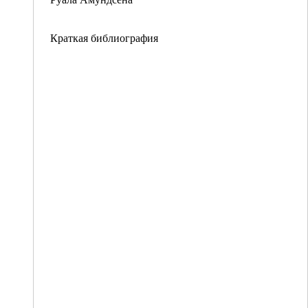
Краткая библиография