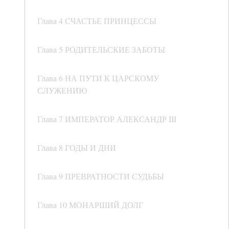
Глава 4 СЧАСТЬЕ ПРИНЦЕССЫ
Глава 5 РОДИТЕЛЬСКИЕ ЗАБОТЫ
Глава 6 НА ПУТИ К ЦАРСКОМУ
СЛУЖЕНИЮ
Глава 7 ИМПЕРАТОР АЛЕКСАНДР III
Глава 8 ГОДЫ И ДНИ
Глава 9 ПРЕВРАТНОСТИ СУДЬБЫ
Глава 10 МОНАРШИЙ ДОЛГ