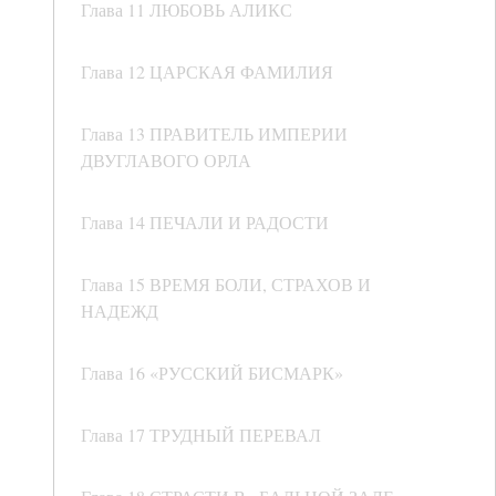
Глава 11 ЛЮБОВЬ АЛИКС
Глава 12 ЦАРСКАЯ ФАМИЛИЯ
Глава 13 ПРАВИТЕЛЬ ИМПЕРИИ
ДВУГЛАВОГО ОРЛА
Глава 14 ПЕЧАЛИ И РАДОСТИ
Глава 15 ВРЕМЯ БОЛИ, СТРАХОВ И
НАДЕЖД
Глава 16 «РУССКИЙ БИСМАРК»
Глава 17 ТРУДНЫЙ ПЕРЕВАЛ