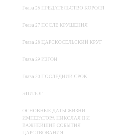
Глава 26 ПРЕДАТЕЛЬСТВО КОРОЛЯ
Глава 27 ПОСЛЕ КРУШЕНИЯ
Глава 28 ЦАРСКОСЕЛЬСКИЙ КРУГ
Глава 29 ИЗГОИ
Глава 30 ПОСЛЕДНИЙ СРОК
ЭПИЛОГ
ОСНОВНЫЕ ДАТЫ ЖИЗНИ
ИМПЕРАТОРА НИКОЛАЯ II И
ВАЖНЕЙШИЕ СОБЫТИЯ
ЦАРСТВОВАНИЯ