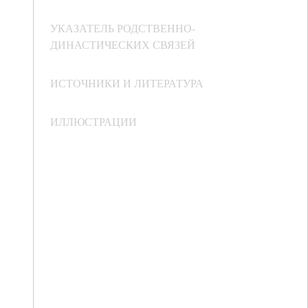
УКАЗАТЕЛЬ РОДСТВЕННО-
ДИНАСТИЧЕСКИХ СВЯЗЕЙ
ИСТОЧНИКИ И ЛИТЕРАТУРА
ИЛЛЮСТРАЦИИ