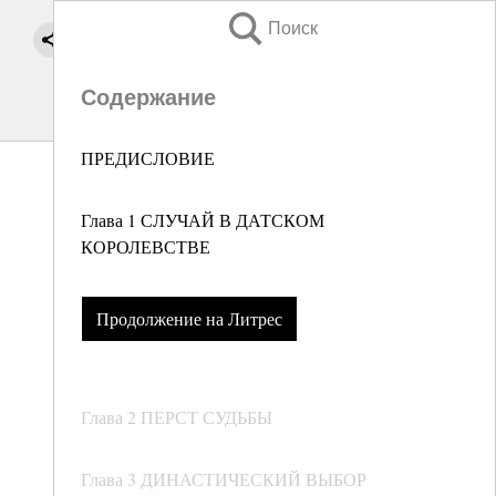
Поиск
Содержание
ПРЕДИСЛОВИЕ
Глава 1 СЛУЧАЙ В ДАТСКОМ
КОРОЛЕВСТВЕ
Продолжение на Литрес
Глава 2 ПЕРСТ СУДЬБЫ
Глава 3 ДИНАСТИЧЕСКИЙ ВЫБОР