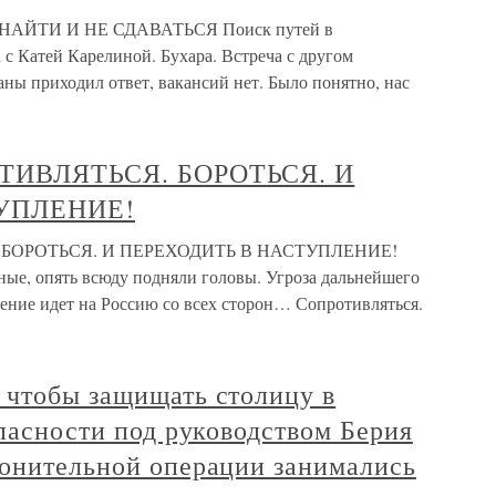
, НАЙТИ И НЕ СДАВАТЬСЯ Поиск путей в
с Катей Карелиной. Бухара. Встреча с другом
аны приходил ответ, вакансий нет. Было понятно, нас
РОТИВЛЯТЬСЯ. БОРОТЬСЯ. И
УПЛЕНИЕ!
Я. БОРОТЬСЯ. И ПЕРЕХОДИТЬ В НАСТУПЛЕНИЕ!
ые, опять всюду подняли головы. Угроза дальнейшего
ение идет на Россию со всех сторон… Сопротивляться.
 чтобы защищать столицу в
опасности под руководством Берия
ронительной операции занимались