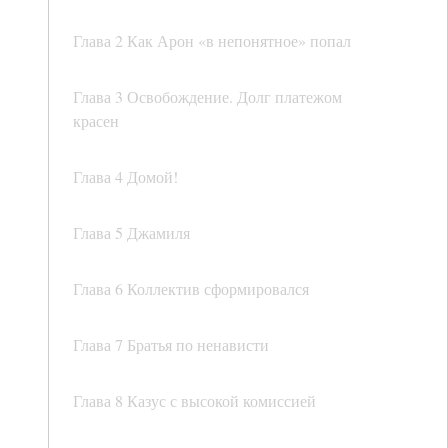
Глава 2 Как Арон «в непонятное» попал
Глава 3 Освобождение. Долг платежом
красен
Глава 4 Домой!
Глава 5 Джамиля
Глава 6 Коллектив сформировался
Глава 7 Братья по ненависти
Глава 8 Казус с высокой комиссией