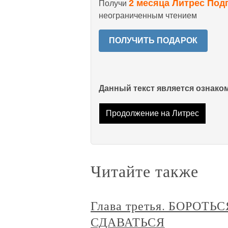
2 месяца Литрес Под
Получи
неограниченным чтением
ПОЛУЧИТЬ ПОДАРОК
Данный текст является ознак
Продолжение на Литрес
Читайте также
Глава третья. БОРОТЬ
СДАВАТЬСЯ