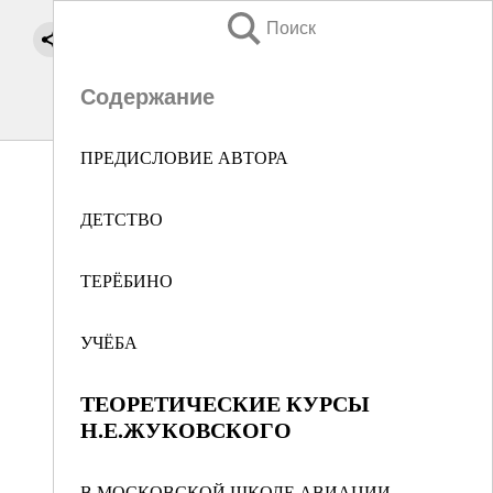
Поиск
Содержание
ПРЕДИСЛОВИЕ АВТОРА
ДЕТСТВО
ТЕРЁБИНО
УЧЁБА
ТЕОРЕТИЧЕСКИЕ КУРСЫ
Н.Е.ЖУКОВСКОГО
В МОСКОВСКОЙ ШКОЛЕ АВИАЦИИ