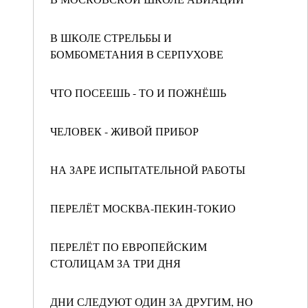
В ШКОЛЕ СТРЕЛЬБЫ И
БОМБОМЕТАНИЯ В СЕРПУХОВЕ
ЧТО ПОСЕЕШЬ - ТО И ПОЖНЁШЬ
ЧЕЛОВЕК - ЖИВОЙ ПРИБОР
НА ЗАРЕ ИСПЫТАТЕЛЬНОЙ РАБОТЫ
ПЕРЕЛЁТ МОСКВА-ПЕКИН-ТОКИО
ПЕРЕЛЁТ ПО ЕВРОПЕЙСКИМ
СТОЛИЦАМ ЗА ТРИ ДНЯ
ДНИ СЛЕДУЮТ ОДИН ЗА ДРУГИМ, НО