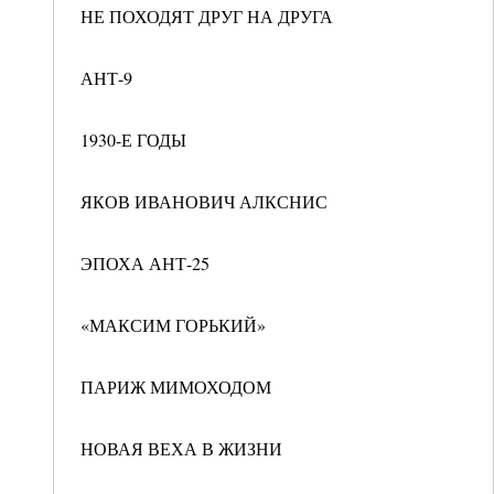
НЕ ПОХОДЯТ ДРУГ НА ДРУГА
АНТ-9
1930-Е ГОДЫ
ЯКОВ ИВАНОВИЧ АЛКСНИС
ЭПОХА АНТ-25
«МАКСИМ ГОРЬКИЙ»
ПАРИЖ МИМОХОДОМ
НОВАЯ ВЕХА В ЖИЗНИ