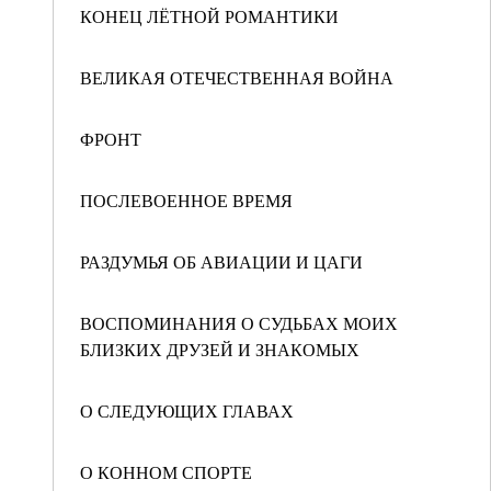
КОНЕЦ ЛЁТНОЙ РОМАНТИКИ
ВЕЛИКАЯ ОТЕЧЕСТВЕННАЯ ВОЙНА
ФРОНТ
ПОСЛЕВОЕННОЕ ВРЕМЯ
РАЗДУМЬЯ ОБ АВИАЦИИ И ЦАГИ
ВОСПОМИНАНИЯ О СУДЬБАХ МОИХ
БЛИЗКИХ ДРУЗЕЙ И ЗНАКОМЫХ
О СЛЕДУЮЩИХ ГЛАВАХ
О КОННОМ СПОРТЕ