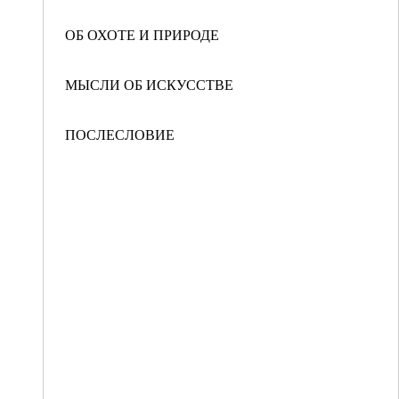
ОБ ОХОТЕ И ПРИРОДЕ
МЫСЛИ ОБ ИСКУССТВЕ
ПОСЛЕСЛОВИЕ