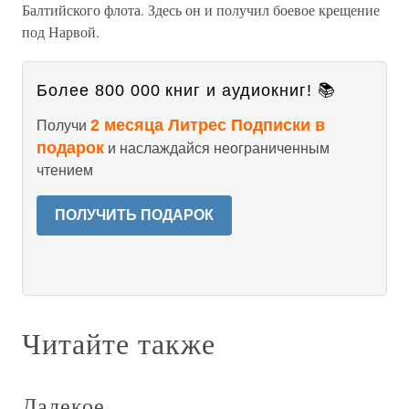
Балтийского флота. Здесь он и получил боевое крещение
под Нарвой.
Более 800 000 книг и аудиокниг! 📚
2 месяца Литрес Подписки в
Получи
подарок
и наслаждайся неограниченным
чтением
ПОЛУЧИТЬ ПОДАРОК
Читайте также
Далекое