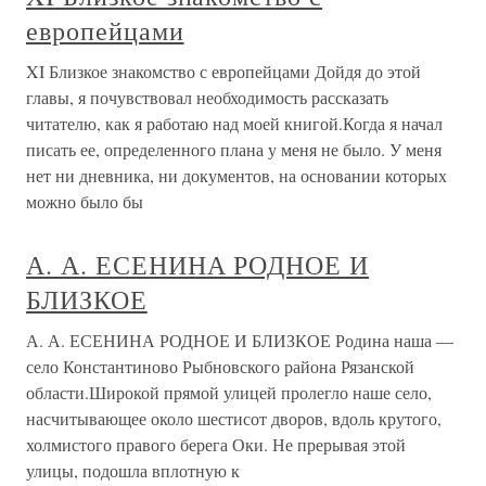
европейцами
XI Близкое знакомство с европейцами Дойдя до этой
главы, я почувствовал необходимость рассказать
читателю, как я работаю над моей книгой.Когда я начал
писать ее, определенного плана у меня не было. У меня
нет ни дневника, ни документов, на основании которых
можно было бы
А. А. ЕСЕНИНА РОДНОЕ И
БЛИЗКОЕ
А. А. ЕСЕНИНА РОДНОЕ И БЛИЗКОЕ Родина наша —
село Константиново Рыбновского района Рязанской
области.Широкой прямой улицей пролегло наше село,
насчитывающее около шестисот дворов, вдоль крутого,
холмистого правого берега Оки. Не прерывая этой
улицы, подошла вплотную к