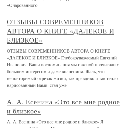
«Очарованного
ОТЗЫВЫ СОВРЕМЕННИКОВ
АВТОРА О КНИГЕ «ДАЛЕКОЕ И
БЛИЗКОЕ»
ОТЗЫВЫ СОВРЕМЕННИКОВ АВТОРА О КНИГЕ
«ДАЛЕКОЕ И БЛИЗКОЕ» Глубокоуважаемый Евгений
Иванович. Ваши воспоминания мы с женой прочитали с
большим интересом и даже волнением. Жаль, что
неповторимый отрезок жизни, так правдиво и так тепло
нарисованный Вами, стал уже
А. А. Есенина «Это все мне родное
и близкое»
А. А. Есенина «Это все мне родное и близкое» Я