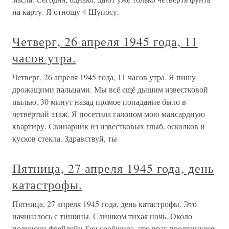
на карту. Я отношу 4 Шупосу.
Четверг, 26 апреля 1945 года, 11
часов утра.
Четверг, 26 апреля 1945 года, 11 часов утра. Я пишу
дрожащими пальцами. Мы всё ещё дышим известковой
пылью. 30 минут назад прямое попадание было в
четвёртый этаж. Я посетила галопом мою мансардную
квартиру. Свинарник из известковых глыб, осколков и
кусков стекла. Здравствуй, ты
Пятница, 27 апреля 1945 года, день
катастрофы.
Пятница, 27 апреля 1945 года, день катастрофы. Это
начиналось с тишины. Слишком тихая ночь. Около
полуночи фрейлейн Бен сообщила, что враг продвинулся