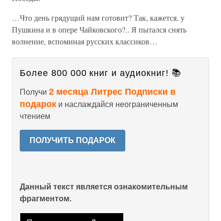
…Что день грядущий нам готовит? Так, кажется, у
Пушкина и в опере Чайковского?.. Я пытался снять
волнение, вспоминая русских классиков…
Более 800 000 книг и аудиокниг! 📚
2 месяца Литрес Подписки в
Получи
подарок
и наслаждайся неограниченным
чтением
ПОЛУЧИТЬ ПОДАРОК
Данный текст является ознакомительным
фрагментом.