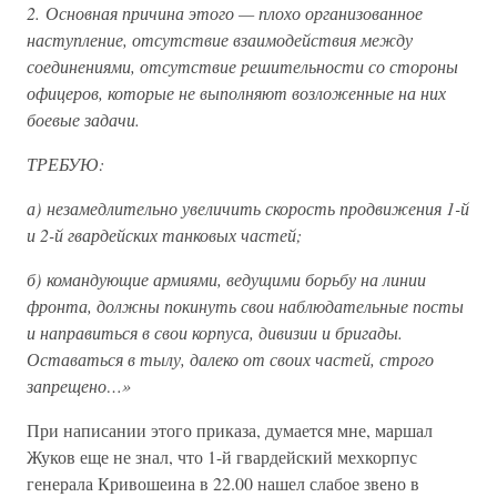
2. Основная причина этого — плохо организованное
наступление, отсутствие взаимодействия между
соединениями, отсутствие решительности со стороны
офицеров, которые не выполняют возложенные на них
боевые задачи.
ТРЕБУЮ:
а) незамедлительно увеличить скорость продвижения 1-й
и 2-й гвардейских танковых частей;
б) командующие армиями, ведущими борьбу на линии
фронта, должны покинуть свои наблюдательные посты
и направиться в свои корпуса, дивизии и бригады.
Оставаться в тылу, далеко от своих частей, строго
запрещено…»
При написании этого приказа, думается мне, маршал
Жуков еще не знал, что 1-й гвардейский мехкорпус
генерала Кривошеина в 22.00 нашел слабое звено в