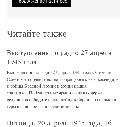
Продолжение на Литрес
Читайте также
Выступление по радио 27 апреля
1945 года
Выступление по радио 27 апреля 1945 года От имени
Советского правительства я обращаюсь к вам, командиры
и бойцы Красной Армии и армий наших
союзников.Победоносные армии союзных держав,
ведущих освободительную войну в Европе, разгромили
германские войска и соединились на
Пятница, 20 апреля 1945 года, 16