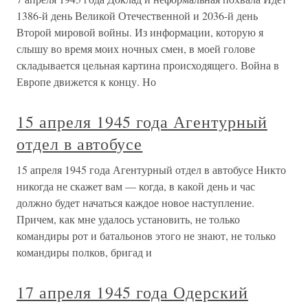
1386-й день Великой Отечественной и 2036-й день
Второй мировой войны. Из информации, которую я
слышу во время моих ночных смен, в моей голове
складывается цельная картина происходящего. Война в
Европе движется к концу. Но
15 апреля 1945 года Агентурный
отдел в автобусе
15 апреля 1945 года Агентурный отдел в автобусе Никто
никогда не скажет вам — когда, в какой день и час
должно будет начаться каждое новое наступление.
Причем, как мне удалось установить, не только
командиры рот и батальонов этого не знают, не только
командиры полков, бригад и
17 апреля 1945 года Одерский