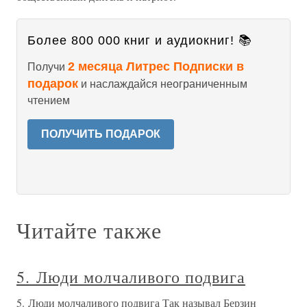
Более 800 000 книг и аудиокниг! 📚
2 месяца Литрес Подписки в
Получи
подарок
и наслаждайся неограниченным
чтением
ПОЛУЧИТЬ ПОДАРОК
Читайте также
5. Люди молчаливого подвига
5. Люди молчаливого подвига Так называл Берзин