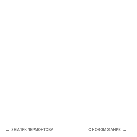
←
→
ЗЕМЛЯК ЛЕРМОНТОВА
О НОВОМ ЖАНРЕ