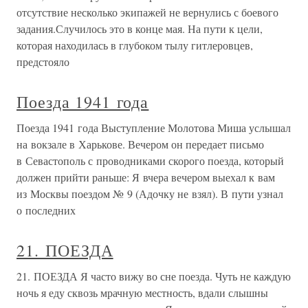
отсутствие несколько экипажей не вернулись с боевого
задания.Случилось это в конце мая. На пути к цели,
которая находилась в глубоком тылу гитлеровцев,
предстояло
Поезда 1941 года
Поезда 1941 года Выступление Молотова Миша услышал
на вокзале в Харькове. Вечером он передает письмо
в Севастополь с проводниками скорого поезда, который
должен прийти раньше: Я вчера вечером выехал к вам
из Москвы поездом № 9 (Адочку не взял). В пути узнал
о последних
21. ПОЕЗДА
21. ПОЕЗДА Я часто вижу во сне поезда. Чуть не каждую
ночь я еду сквозь мрачную местность, вдали слышны