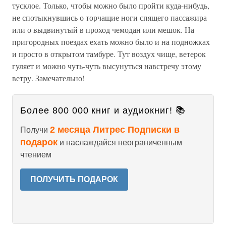
тусклое. Только, чтобы можно было пройти куда-нибудь,
не спотыкнувшись о торчащие ноги спящего пассажира
или о выдвинутый в проход чемодан или мешок. На
пригородных поездах ехать можно было и на подножках
и просто в открытом тамбуре. Тут воздух чище, ветерок
гуляет и можно чуть-чуть высунуться навстречу этому
ветру. Замечательно!
Более 800 000 книг и аудиокниг! 📚
2 месяца Литрес Подписки в
Получи
подарок
и наслаждайся неограниченным
чтением
ПОЛУЧИТЬ ПОДАРОК