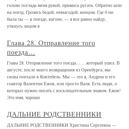
голове погладь меня рукой, примись ругать. Обратно шли
на поезд. Грозись бедой, невыгодой, концом. Где б ни
была ты — в поезде, вагоне, — я все равно найду,
уткнусь лицом в
Глава 28. Отправление того
поезда…
Глава 28. Отправление того поезда… …который ушел. В
августе, после моего возвращения из Оренбурга, мы
снова поехали в Коктебель. Мы — это я, Андрон и его
соавтор Валентин Ежов, или просто Валя. Есть люди, о
которых нужно писать с восклицательным знаком. Ежов!
Это имя, хорошо
ДАЛЬНИЕ РОДСТВЕННИКИ
ДАЛЬНИЕ РОДСТВЕННИКИ Христина Сергеевна —