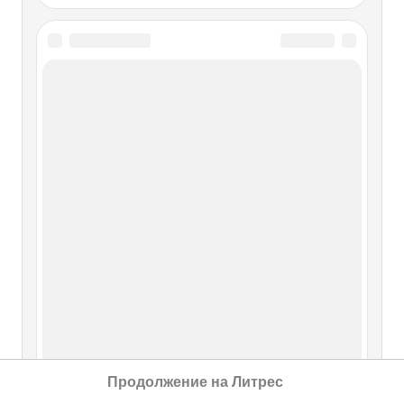
Продолжение на Литрес