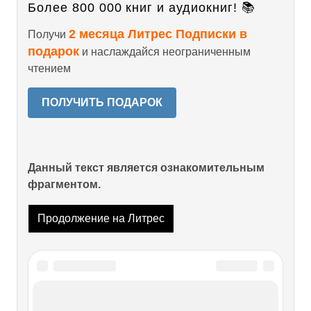
Более 800 000 книг и аудиокниг! 📚
2 месяца Литрес Подписки в
Получи
подарок
и наслаждайся неограниченным
чтением
ПОЛУЧИТЬ ПОДАРОК
Данный текст является ознакомительным
фрагментом.
Продолжение на Литрес