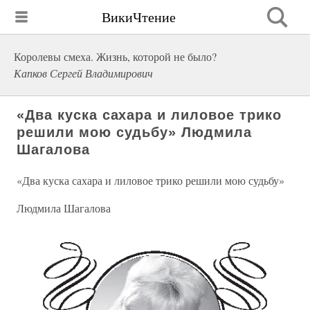
ВикиЧтение
Королевы смеха. Жизнь, которой не было?
Капков Сергей Владимирович
«Два куска сахара и лиловое трико
решили мою судьбу» Людмила
Шагалова
«Два куска сахара и лиловое трико решили мою судьбу»
Людмила Шагалова