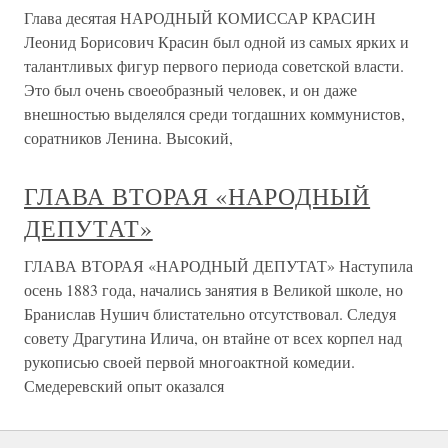
Глава десятая НАРОДНЫЙ КОМИССАР КРАСИН
Леонид Борисович Красин был одной из самых ярких и
талантливых фигур первого периода советской власти.
Это был очень своеобразный человек, и он даже
внешностью выделялся среди тогдашних коммунистов,
соратников Ленина. Высокий,
ГЛАВА ВТОРАЯ «НАРОДНЫЙ
ДЕПУТАТ»
ГЛАВА ВТОРАЯ «НАРОДНЫЙ ДЕПУТАТ» Наступила
осень 1883 года, начались занятия в Великой школе, но
Бранислав Нушич блистательно отсутствовал. Следуя
совету Драгутина Илича, он втайне от всех корпел над
рукописью своей первой многоактной комедии.
Смедеревский опыт оказался