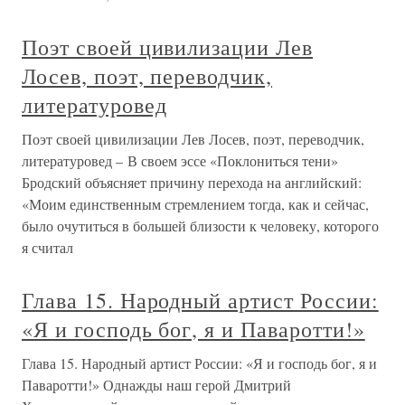
Поэт своей цивилизации Лев
Лосев, поэт, переводчик,
литературовед
Поэт своей цивилизации Лев Лосев, поэт, переводчик,
литературовед – В своем эссе «Поклониться тени»
Бродский объясняет причину перехода на английский:
«Моим единственным стремлением тогда, как и сейчас,
было очутиться в большей близости к человеку, которого
я считал
Глава 15. Народный артист России:
«Я и господь бог, я и Паваротти!»
Глава 15. Народный артист России: «Я и господь бог, я и
Паваротти!» Однажды наш герой Дмитрий