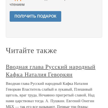
чтением
ПОЛУЧИТЬ ПОДАРОК
Читайте также
Вводная глава Русский народный
Кафка Наталия Геворкян
Вводная глава Русский народный Кафка Наталия
Геворкян Властитель слабый и лукавый, Плешивый
щеголь, враг труда, Нечаянно пригретый славой, Над
нами царствовал тогда. А. Пушкин. Евгений Онегин
МБХ — так его все называют. Первые три буквы: