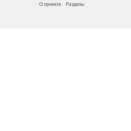
О проекте
Разделы