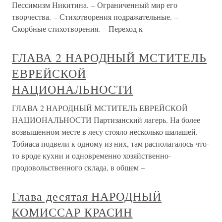
Пессимизм Никитина. – Ограниченный мир его
творчества. – Стихотворения подражательные. –
Скорбные стихотворения. – Переход к
ГЛАВА 2 НАРОДНЫЙ МСТИТЕЛЬ
ЕВРЕЙСКОЙ
НАЦИОНАЛЬНОСТИ
ГЛАВА 2 НАРОДНЫЙ МСТИТЕЛЬ ЕВРЕЙСКОЙ
НАЦИОНАЛЬНОСТИ Партизанский лагерь. На более
возвышенном месте в лесу стояло несколько шалашей.
Тобиаса подвели к одному из них, там располагалось что-
то вроде кухни и одновременно хозяйственно-
продовольственного склада, в общем –
Глава десятая НАРОДНЫЙ
КОМИССАР КРАСИН