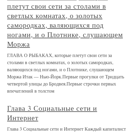
плетут свои сети за столами в
светлых комнатах, о золотых
самородках, валяющихся под
ногами, и о Плотнике, слушающем
Моржа
ГЛАВА О РЫБАКАХ, которые плетут свои сети за
столами в светлых комнатах, о золотых самородках,
валяющихся под ногами, и о Плотнике, слушающем
Моржа Итак — Нью-Йорк.Первые прогулки от Тридцать
четвертой улицы до Бродвея.Первые строчки первых
впечатлений в толстом
Глава 3 Социальные сети и
Интернет
Глава 3 Социальные сети и Интернет Каждый капиталист