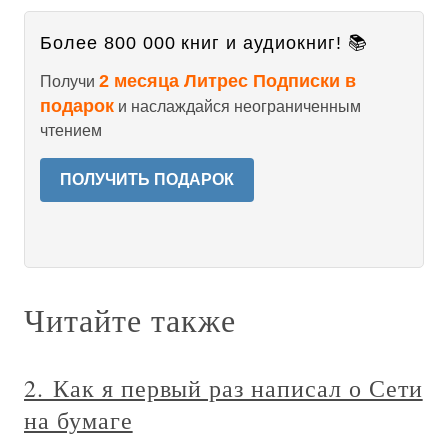
Более 800 000 книг и аудиокниг! 📚
2 месяца Литрес Подписки в
Получи
подарок
и наслаждайся неограниченным
чтением
ПОЛУЧИТЬ ПОДАРОК
Читайте также
2. Как я первый раз написал о Сети
на бумаге