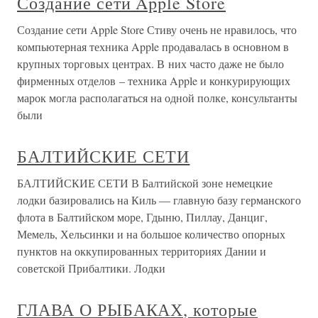
Создание сети Apple Store
Создание сети Apple Store Стиву очень не нравилось, что
компьютерная техника Apple продавалась в основном в
крупных торговых центрах. В них часто даже не было
фирменных отделов – техника Apple и конкурирующих
марок могла располагаться на одной полке, консультанты
были
БАЛТИЙСКИЕ СЕТИ
БАЛТИЙСКИЕ СЕТИ В Балтийской зоне немецкие
лодки базировались на Киль — главную базу германского
флота в Балтийском море, Гдыню, Пиллау, Данциг,
Мемель, Хельсинки и на большое количество опорных
пунктов на оккупированных территориях Дании и
советской Прибалтики. Лодки
ГЛАВА О РЫБАКАХ, которые