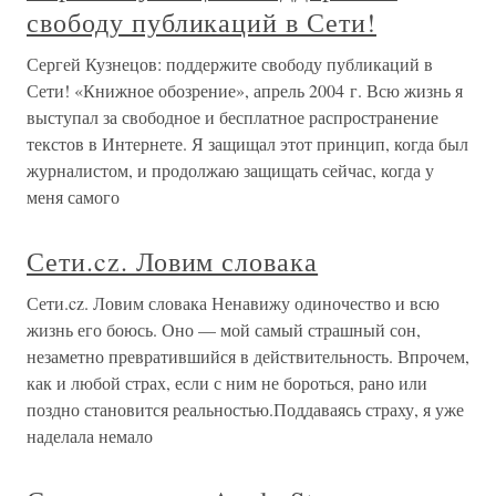
свободу публикаций в Сети!
Сергей Кузнецов: поддержите свободу публикаций в
Сети! «Книжное обозрение», апрель 2004 г. Всю жизнь я
выступал за свободное и бесплатное распространение
текстов в Интернете. Я защищал этот принцип, когда был
журналистом, и продолжаю защищать сейчас, когда у
меня самого
Сети.cz. Ловим словака
Сети.cz. Ловим словака Ненавижу одиночество и всю
жизнь его боюсь. Оно — мой самый страшный сон,
незаметно превратившийся в действительность. Впрочем,
как и любой страх, если с ним не бороться, рано или
поздно становится реальностью.Поддаваясь страху, я уже
наделала немало