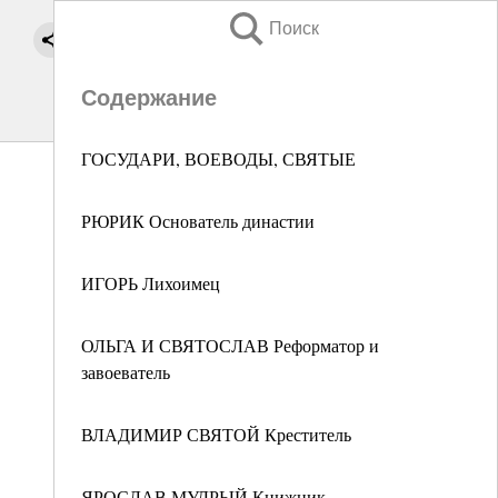
Поиск
Содержание
ГОСУДАРИ, ВОЕВОДЫ, СВЯТЫЕ
РЮРИК Основатель династии
ИГОРЬ Лихоимец
ОЛЬГА И СВЯТОСЛАВ Реформатор и
завоеватель
ВЛАДИМИР СВЯТОЙ Креститель
ЯРОСЛАВ МУДРЫЙ Книжник