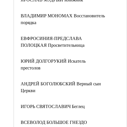
ВЛАДИМИР МОНОМАХ Восстановитель
порядка
ЕВФРОСИНИЯ-ПРЕДСЛАВА
ПОЛОЦКАЯ Просветительница
ЮРИЙ ДОЛГОРУКИЙ Искатель
престолов
АНДРЕЙ БОГОЛЮБСКИЙ Верный сын
Церкви
ИГОРЬ СВЯТОСЛАВИЧ Беглец
ВСЕВОЛОД БОЛЬШОЕ ГНЕЗДО