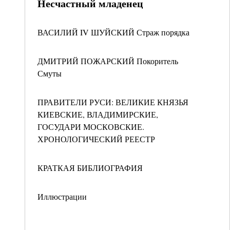
Несчастный младенец
ВАСИЛИЙ IV ШУЙСКИЙ Страж порядка
ДМИТРИЙ ПОЖАРСКИЙ Покоритель
Смуты
ПРАВИТЕЛИ РУСИ: ВЕЛИКИЕ КНЯЗЬЯ
КИЕВСКИЕ, ВЛАДИМИРСКИЕ,
ГОСУДАРИ МОСКОВСКИЕ.
ХРОНОЛОГИЧЕСКИЙ РЕЕСТР
КРАТКАЯ БИБЛИОГРАФИЯ
Иллюстрации