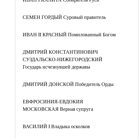
СЕМЕН ГОРДЫЙ Суровый правитель
ИВАН II КРАСНЫЙ Помилованный Богом
ДМИТРИЙ КОНСТАНТИНОВИЧ
СУЗДАЛЬСКО-НИЖЕГОРОДСКИЙ
Государь исчезнувшей державы
ДМИТРИЙ ДОНСКОЙ Победитель Орды
ЕВФРОСИНИЯ-ЕВДОКИЯ
МОСКОВСКАЯ Верная супруга
ВАСИЛИЙ I Владыка осколков