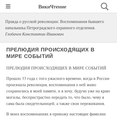
ВикиЧтение
Правда о русской революции: Воспоминания бывшего
начальника Петроградского охранного отделения.
Глобачев Константин Иванович
ПРЕЛЮДИЯ ПРОИСХОДЯЩИХ В
МИРЕ СОБЫТИЙ
ПРЕЛЮДИЯ ПРОИСХОДЯЩИХ В МИРЕ СОБЫТИЙ
Прошло 33 года с того ужасного времени, когда в России
произошла революция, воспоминания о ней живо
сохранились в моей памяти, и я хочу, будучи уже на краю
могилы, беспристрастно передать то, что было, чему я
сама была свидетельницей, а также свои переживания.
В моих воспоминаниях я привожу настоящие фамилии