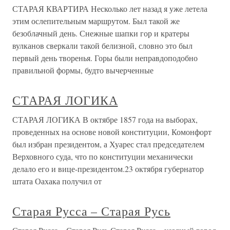
СТАРАЯ КВАРТИРА Несколько лет назад я уже летела
этим ослепительным маршрутом. Был такой же
безоблачный день. Снежные шапки гор и кратеры
вулканов сверкали такой белизной, словно это был
первый день творенья. Горы были неправдоподобно
правильной формы, будто вычерченные
СТАРАЯ ЛОГИКА
СТАРАЯ ЛОГИКА В октябре 1857 года на выборах,
проведенных на основе новой конституции, Комонфорт
был избран президентом, а Хуарес стал председателем
Верховного суда, что по конституции механически
делало его и вице-президентом.23 октября губернатор
штата Оахака получил от
Старая Русса – Старая Русь