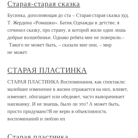
Старая-старая сказка
Бусинка, дополняющая до ста – Старая-старая сказка худ.
Т. Жердина «Ромашки». Батик.Однажды в детстве, я
сочинил сказку, про страну, в которой жили одни лишь
добрые волшебники. Однако ребята мне не поверили.–
Такого не может быть, – сказали мне они, – мир
не может
СТАРАЯ ПЛАСТИНКА
СТАРАЯ ПЛАСТИНКА Воспоминания, как спектакли:
малейшее изменение в жизни отражается на них, влияет,
изменяет, обогащает или обедняет, часто выворачивает
наизнанку. И не знаешь, было ли это? А может быть,
просто придумано?Я не верю в объективность
воспоминаний и люблю их
Старая пластинка