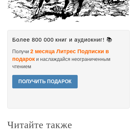
Более 800 000 книг и аудиокниг! 📚
2 месяца Литрес Подписки в
Получи
подарок
и наслаждайся неограниченным
чтением
ПОЛУЧИТЬ ПОДАРОК
Читайте также