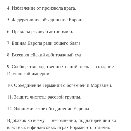
4. Избавление от произвола врага.
5. Федеративное объединение Европы.
6. Право на расовую автономию.
7. Единая Европа ради общего блага.
8. Всеевропейский арбитражный суд.
9. Сообщество родственных наций; цель — создание
Германской империи.
10. Объединение Германии с Богемией и Моравией.
11. Защита чистоты расовой группы.
12. Экономическое объединение Европы.
Вдобавок ко всему — несомненно, поднаторевший во
властных и финансовых играх Борман это отлично