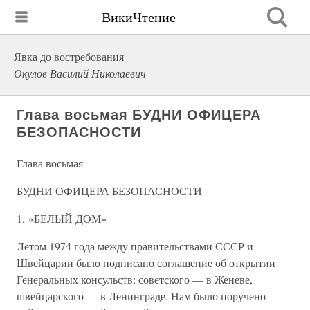
ВикиЧтение
Явка до востребования
Окулов Василий Николаевич
Глава восьмая БУДНИ ОФИЦЕРА
БЕЗОПАСНОСТИ
Глава восьмая
БУДНИ ОФИЦЕРА БЕЗОПАСНОСТИ
1. «БЕЛЫЙ ДОМ»
Летом 1974 года между правительствами СССР и
Швейцарии было подписано соглашение об открытии
Генеральных консульств: советского — в Женеве,
швейцарского — в Ленинграде. Нам было поручено