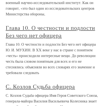
военный научно-исследовательский институт. Как он
говорит, «это был один из исследовательских центров
Министерства обороны,
Глава 10. О честности и подлости
Без чего нет офицера
Глава 10. О честности и подлости Без чего нет офицера
Ю. И. МУХИН. В XX веке у нас в стране с понятием
«честь» происходили интересные вещи. До революции
честь была словом понятным для всех и его не
стеснялись: объясняли во всех словарях его значение и
требовали следовать
С. Козлов Судьба офицера
С. Козлов Судьба офицера Имя Героя Советского Союза,
генерала-майора Василия Васильевича Колесника знает