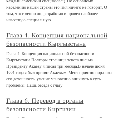
каждый армейский спецназовец. Но основному
населению нашей страны это имя ничего не говорит. О
том, что именно он, разработал и провел наиболее
известную специальную
Глава 4. Концепция национальной
безопасности Кыргызстана
Глава 4. Концепция национальной безопасности
Кыргызстана Полторы страницы текста письма
Президенту Акаеву я писал три месяца.В начале июня
1991 года я был принят Акаевым. Меня приятно поразила
его дотошность, умение мгновенно вникнуть в суть
проблемы. Наша беседа с глазу
Глава 6. Перевод в органы
безопасности Киргизии