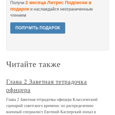
2 месяца Литрес Подписки в
Получи
подарок
и наслаждайся неограниченным
чтением
ПОЛУЧИТЬ ПОДАРОК
Читайте также
Глава 2 Заветная тетрадочка
офицера
Глава 2 Заветная тетрадочка офицера Классический
сценарий советского времени: по распределению
военный специалист Евгений Касперский попал в