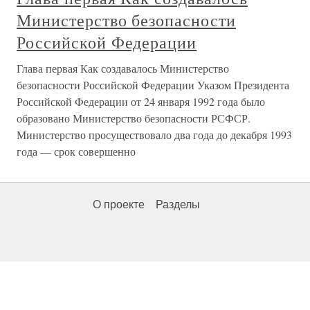
Министерство безопасности
Российской Федерации
Глава первая Как создавалось Министерство
безопасности Российской Федерации Указом Президента
Российской Федерации от 24 января 1992 года было
образовано Министерство безопасности РСФСР.
Министерство просуществовало два года до декабря 1993
года — срок совершенно
О проекте
Разделы