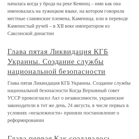
началась когда у брода на реке Кемниц – ими как она
именовалась на лужицком языке, на котором говорили
местные славянские племена, Каменица, или в переводе
Каменистый ручей – в XII веке императором из
Саксонской династии
Глава пятая Ликвидация КГБ
Украины. Создание службы
национальной безопасности
Глава пятая Ликвидация КГБ Украины. Создание службы
национальной безопасности Когда Верховный совет
УССР провозгласил Акт о независимости, украинские
законодатели в тот же день, 24 августа, в числе первых в
условиях «незалежности» приняли постановление о
реформировании
Глава первая Как создавалось