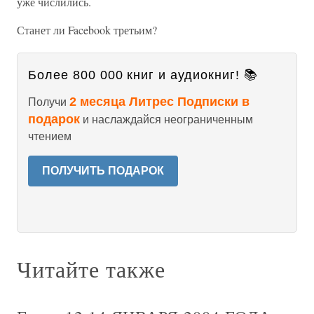
уже числились.
Станет ли Facebook третьим?
Более 800 000 книг и аудиокниг! 📚
2 месяца Литрес Подписки в
Получи
подарок
и наслаждайся неограниченным
чтением
ПОЛУЧИТЬ ПОДАРОК
Читайте также