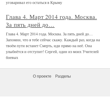
уговаривал его остаться в Крыму
Глава 4. Март 2014 года. Москва.
За пять дней до…
Глава 4. Март 2014 года. Москва. За пять дней до…
Запомни, что я тебе сейчас скажу. Каждый раз, когда на
твоём пути встанет Смерть, иди прямо на неё. Она
улыбнётся и отступит! Сергей, один из моих Учителей
боевых
О проекте
Разделы