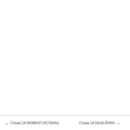
←
→
Глава 16 МОМЕНТ ИСТИНЫ
Глава 18 НЬЮ-ЙОРК