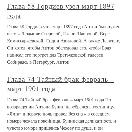
Глава 58 Гордиев узел март 1897
года
Глава 58 Гордиев узел март 1897 года Антон был нужен
всем – Людмиле Озеровой, Елене Шавровой, Вере
Комиссаржевской, Лидии Авиловой. А также Левитану.
Он хотел, чтобы Антон обследовал его, чтобы Браз
написал его портрет для Третьяковской галереи.
Собираясь в Петербург, Антон
Глава 74 Тайный брак февраль –
март 1901 года
Глава 74 Тайный брак февраль – март 1901 года По
возвращении Антона Бунин перебрался в гостиницу
«Ялта» и первую ночь провел без сна – в соседнем
номере лежала покойница. Бунинская деликатность и
чувство юмора пришлись Чехову по душе, и он