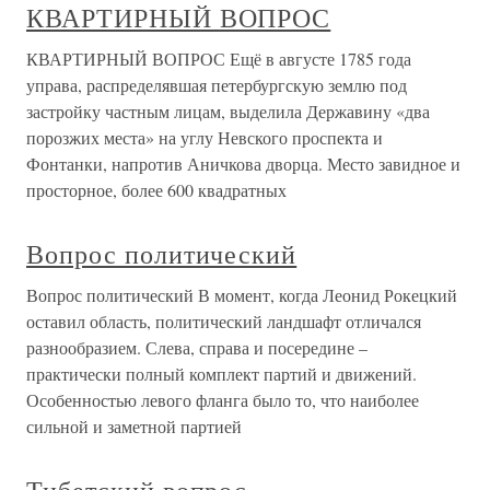
КВАРТИРНЫЙ ВОПРОС
КВАРТИРНЫЙ ВОПРОС Ещё в августе 1785 года
управа, распределявшая петербургскую землю под
застройку частным лицам, выделила Державину «два
порозжих места» на углу Невского проспекта и
Фонтанки, напротив Аничкова дворца. Место завидное и
просторное, более 600 квадратных
Вопрос политический
Вопрос политический В момент, когда Леонид Рокецкий
оставил область, политический ландшафт отличался
разнообразием. Слева, справа и посередине –
практически полный комплект партий и движений.
Особенностью левого фланга было то, что наиболее
сильной и заметной партией