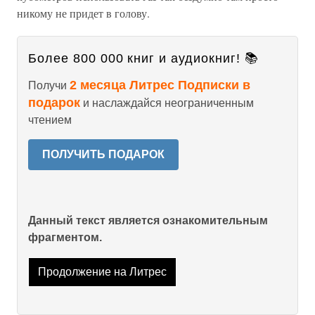
никому не придет в голову.
Более 800 000 книг и аудиокниг! 📚
2 месяца Литрес Подписки в
Получи
подарок
и наслаждайся неограниченным
чтением
ПОЛУЧИТЬ ПОДАРОК
Данный текст является ознакомительным
фрагментом.
Продолжение на Литрес