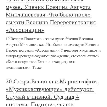
музее. Ученик Есенина Августа
Миклашевская. Что было после
смерти Есенина Перерегистрация
«Ассоциации»
19 Вечер в Политехническом музее. Ученик Есенина
Августа Миклашевская. Что было после смерти Есенина
Перерегистрация «Ассоциации» У некоторых критиков и
литературоведов создалось убеждение, что своей статьей
«Быт и искусство» Есенин начал разрыв с
имажинистами. Те же
20 Ссора Есенина с Мариенгофом.
«Мужиковствующие» действуют.
Случай в пивной. Суд над 4
поэтами. Подозрительное