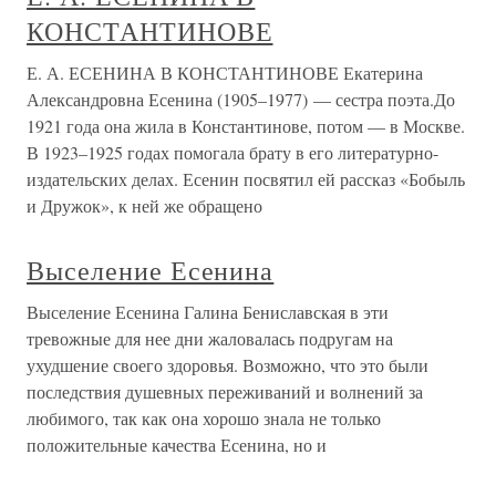
КОНСТАНТИНОВЕ
Е. А. ЕСЕНИНА В КОНСТАНТИНОВЕ Екатерина
Александровна Есенина (1905–1977) — сестра поэта.До
1921 года она жила в Константинове, потом — в Москве.
В 1923–1925 годах помогала брату в его литературно-
издательских делах. Есенин посвятил ей рассказ «Бобыль
и Дружок», к ней же обращено
Выселение Есенина
Выселение Есенина Галина Бениславская в эти
тревожные для нее дни жаловалась подругам на
ухудшение своего здоровья. Возможно, что это были
последствия душевных переживаний и волнений за
любимого, так как она хорошо знала не только
положительные качества Есенина, но и