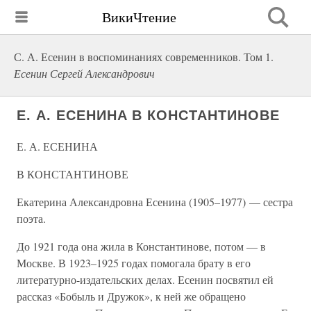
ВикиЧтение
С. А. Есенин в воспоминаниях современников. Том 1.
Есенин Сергей Александрович
Е. А. ЕСЕНИНА В КОНСТАНТИНОВЕ
Е. А. ЕСЕНИНА
В КОНСТАНТИНОВЕ
Екатерина Александровна Есенина (1905–1977) — сестра
поэта.
До 1921 года она жила в Константинове, потом — в
Москве. В 1923–1925 годах помогала брату в его
литературно-издательских делах. Есенин посвятил ей
рассказ «Бобыль и Дружок», к ней же обращено