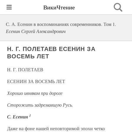
ВикиЧтение
С. А. Есенин в воспоминаниях современников. Том 1.
Есенин Сергей Александрович
H. Г. ПОЛЕТАЕВ ЕСЕНИН ЗА
ВОСЕМЬ ЛЕТ
H. Г. ПОЛЕТАЕВ
ЕСЕНИН ЗА ВОСЕМЬ ЛЕТ
Хорошо ивняком при дороге
Сторожить задремавшую Русь.
1
С. Есенин
Даже на фоне нашей неповторимой эпохи четко