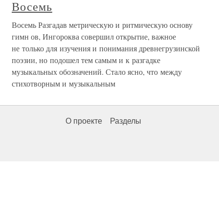
Восемь
Восемь Разгадав метрическую и ритмическую основу
гимн ов, Ингороква совершил открытие, важное
не только для изучения и понимания древнегрузинской
поэзии, но подошел тем самым и к разгадке
музыкальных обозначений. Стало ясно, что между
стихотворным и музыкальным
О проекте
Разделы