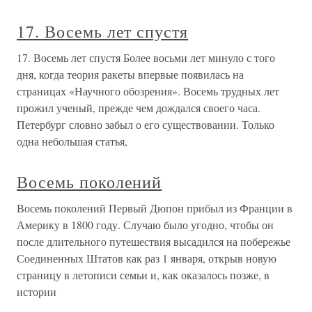
17. Восемь лет спустя
17. Восемь лет спустя Более восьми лет минуло с того
дня, когда теория ракеты впервые появилась на
страницах «Научного обозрения». Восемь трудных лет
прожил ученый, прежде чем дождался своего часа.
Петербург словно забыл о его существовании. Только
одна небольшая статья,
Восемь поколений
Восемь поколений Первый Дюпон прибыл из Франции в
Америку в 1800 году. Случаю было угодно, чтобы он
после длительного путешествия высадился на побережье
Соединенных Штатов как раз 1 января, открыв новую
страницу в летописи семьи и, как оказалось позже, в
истории