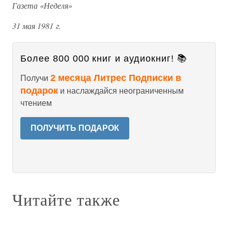
Газета «Неделя»
31 мая 1981 г.
Более 800 000 книг и аудиокниг! 📚
2 месяца Литрес Подписки в
Получи
подарок
и наслаждайся неограниченным
чтением
ПОЛУЧИТЬ ПОДАРОК
Читайте также