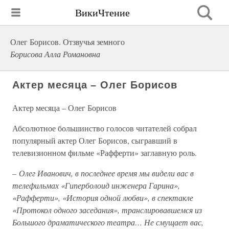
ВикиЧтение
Олег Борисов. Отзвучья земного
Борисова Алла Романовна
Актер месяца – Олег Борисов
Актер месяца – Олег Борисов
Абсолютное большинство голосов читателей собрал
популярный актер Олег Борисов, сыгравший в
телевизионном фильме «Рафферти» заглавную роль.
–
Олег Иванович, в последнее время мы видели вас в
телефильмах «Гиперболоид инженера Гарина»,
«Рафферти», «История одной любви», в спектакле
«Протокол одного заседания», транслировавшемся из
Большого драматического театра… Не смущает вас,