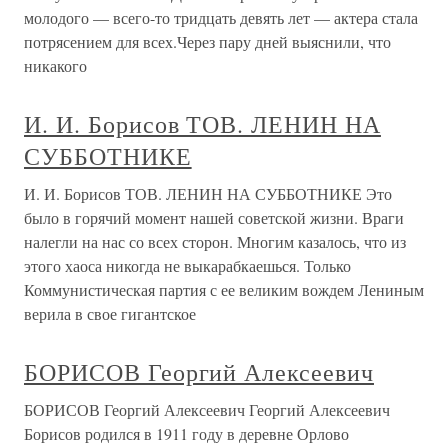
молодого — всего-то тридцать девять лет — актера стала
потрясением для всех.Через пару дней выяснили, что
никакого
И. И. Борисов ТОВ. ЛЕНИН НА
СУББОТНИКЕ
И. И. Борисов ТОВ. ЛЕНИН НА СУББОТНИКЕ Это
было в горячий момент нашей советской жизни. Враги
налегли на нас со всех сторон. Многим казалось, что из
этого хаоса никогда не выкарабкаешься. Только
Коммунистическая партия с ее великим вождем Лениным
верила в свое гигантское
БОРИСОВ Георгий Алексеевич
БОРИСОВ Георгий Алексеевич Георгий Алексеевич
Борисов родился в 1911 году в деревне Орлово