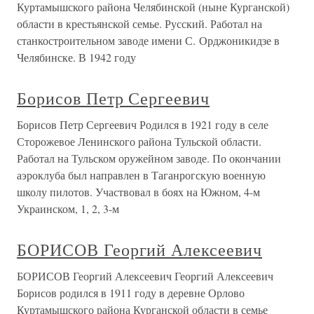
Куртамышского района Челябинской (ныне Курганской)
области в крестьянской семье. Русский. Работал на
станкостроительном заводе имени С. Орджоникидзе в
Челябинске. В 1942 году
Борисов Петр Сергеевич
Борисов Петр Сергеевич Родился в 1921 году в селе
Сторожевое Ленинского района Тульской области.
Работал на Тульском оружейном заводе. По окончании
аэроклуба был направлен в Таганрогскую военную
школу пилотов. Участвовал в боях на Южном, 4-м
Украинском, 1, 2, 3-м
БОРИСОВ Георгий Алексеевич
БОРИСОВ Георгий Алексеевич Георгий Алексеевич
Борисов родился в 1911 году в деревне Орлово
Куртамышского района Курганской области в семье