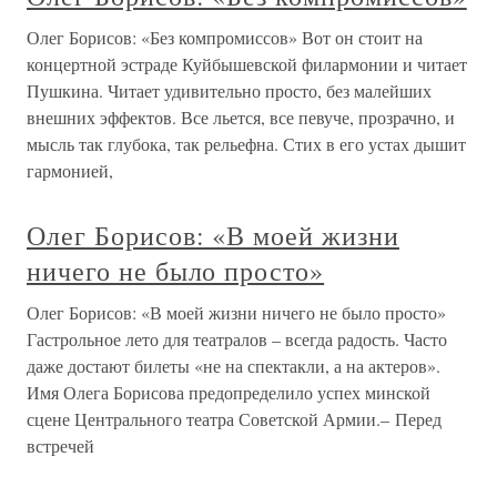
Олег Борисов: «Без компромиссов» Вот он стоит на
концертной эстраде Куйбышевской филармонии и читает
Пушкина. Читает удивительно просто, без малейших
внешних эффектов. Все льется, все певуче, прозрачно, и
мысль так глубока, так рельефна. Стих в его устах дышит
гармонией,
Олег Борисов: «В моей жизни
ничего не было просто»
Олег Борисов: «В моей жизни ничего не было просто»
Гастрольное лето для театралов – всегда радость. Часто
даже достают билеты «не на спектакли, а на актеров».
Имя Олега Борисова предопределило успех минской
сцене Центрального театра Советской Армии.– Перед
встречей