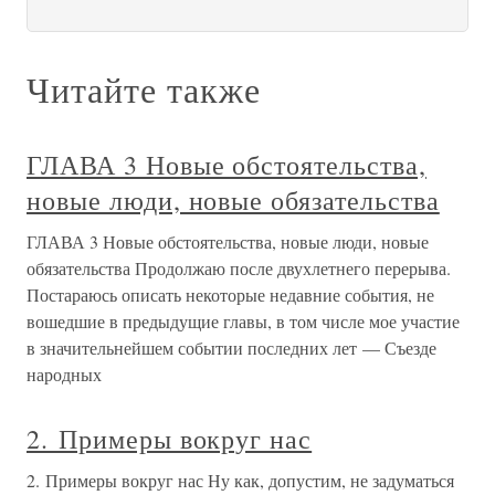
Читайте также
ГЛАВА 3 Новые обстоятельства,
новые люди, новые обязательства
ГЛАВА 3 Новые обстоятельства, новые люди, новые
обязательства Продолжаю после двухлетнего перерыва.
Постараюсь описать некоторые недавние события, не
вошедшие в предыдущие главы, в том числе мое участие
в значительнейшем событии последних лет — Съезде
народных
2. Примеры вокруг нас
2. Примеры вокруг нас Ну как, допустим, не задуматься