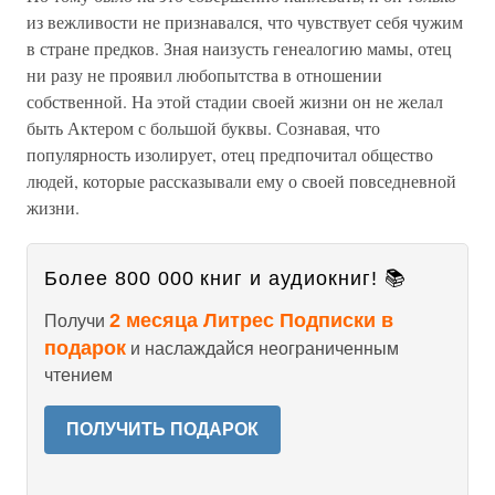
из вежливости не признавался, что чувствует себя чужим
в стране предков. Зная наизусть генеалогию мамы, отец
ни разу не проявил любопытства в отношении
собственной. На этой стадии своей жизни он не желал
быть Актером с большой буквы. Сознавая, что
популярность изолирует, отец предпочитал общество
людей, которые рассказывали ему о своей повседневной
жизни.
Более 800 000 книг и аудиокниг! 📚
2 месяца Литрес Подписки в
Получи
подарок
и наслаждайся неограниченным
чтением
ПОЛУЧИТЬ ПОДАРОК