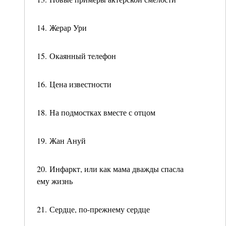
14. Жерар Ури
15. Окаянный телефон
16. Цена известности
18. На подмостках вместе с отцом
19. Жан Ануй
20. Инфаркт, или как мама дважды спасла
ему жизнь
21. Сердце, по-прежнему сердце