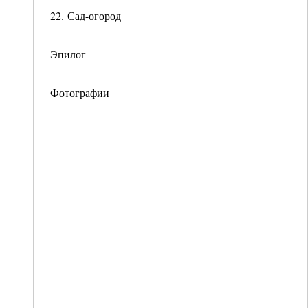
22. Сад-огород
Эпилог
Фотографии