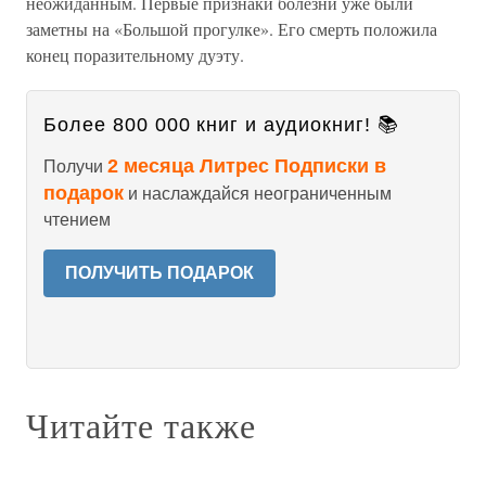
неожиданным. Первые признаки болезни уже были
заметны на «Большой прогулке». Его смерть положила
конец поразительному дуэту.
Более 800 000 книг и аудиокниг! 📚
2 месяца Литрес Подписки в
Получи
подарок
и наслаждайся неограниченным
чтением
ПОЛУЧИТЬ ПОДАРОК
Читайте также