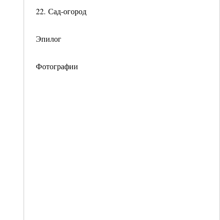
22. Сад-огород
Эпилог
Фотографии