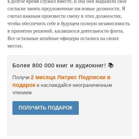
я долгое время служил вместе, и оба они выразили свое
согласие занять предложенные им новые должности. Я
считал важным произвести смену в этих должностях,
чтобы обеспечить себе в будущем полную независимость
в принятии решений, касавшихся деятельности флота.
Все остальные штабные офицеры остались на своих
местах.
Более 800 000 книг и аудиокниг! 📚
2 месяца Литрес Подписки в
Получи
подарок
и наслаждайся неограниченным
чтением
ПОЛУЧИТЬ ПОДАРОК