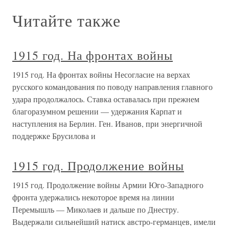
Читайте также
1915 год. На фронтах войны
1915 год. На фронтах войны Несогласие на верхах
русского командования по поводу направления главного
удара продолжалось. Ставка оставалась при прежнем
благоразумном решении — удержания Карпат и
наступления на Берлин. Ген. Иванов, при энергичной
поддержке Брусилова и
1915 год. Продолжение войны
1915 год. Продолжение войны Армии Юго-Западного
фронта удержались некоторое время на линии
Перемышль — Миколаев и дальше по Днестру.
Выдержали сильнейший натиск австро-германцев, имели