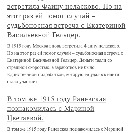
встретила Фаину неласково. Но на
этот раз ей помог случай –
судьбоносная встреча с Екатериной
Васильевной Гельцер.
В 1915 году Москва вновь встретила Фаину неласково.
Но на этот раз ей помог случай – судьбоносная встреча с
Екатериной Васильевной Гельцер. Деньги таяли со
страшной скоростью, а заработков не было.
Единственной подработкой, которую ей удалось найти,
стало участие в
В том же 1915 году Раневская
познакомилась с Мариной
Цветаевой.
В том же 1915 году Раневская познакомилась с Мариной