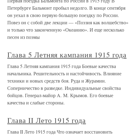
Первая поездка Бальмонта по России в 1915 году В
Петербурге Бальмонт пробыл недолго. В конце сентября
он уехал в свою первую большую поездку по России.
Повез он с собой две лекции — «Поэзия как волшебство»
и только что законченную «Океанию». И еще несколько
песен из поэмы
Глава 5 Летняя кампания 1915 года
Глава 5 Летняя кампания 1915 года Боевые качества
начальника. Решительность и настойчивость. Влияние
техники и новых средств боя. Руда и Журамин.
Соперничество в разведке. Индивидуальные свойства
бойцов. Генерал-майор A. M. Крымов. Его боевые
качества и слабые стороны.
Глава II Лето 1915 года
Глава II Лето 1915 года Что означает восстановить