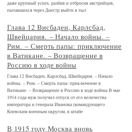
даже крупный успех, разбив и отбросив австрийцев,
пытавшихся через Днестр выйти в тыл
Глава 12 Висбаден, Карлсбад,
Швейцария. – Начало войны. –
Рим. – Смерть папы: приключение
в Ватикане. – Возвращение в
Россию в ходе войны
Глава 12 Висбаден, Карлсбад, Швейцария. – Начало
войны. – Рим. – Смерть папы: приключение в
Ватикане. – Возвращение в Россию в ходе войны В мае
1914 года муж получил отпуск от его величества
императора и генерала Иванова (командующего
Киевским военным округом, в штабе
В 1915 году Москва вновь