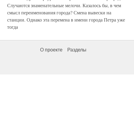
Случаются знаменательные мелочи. Казалось бы, в чем
смысл переименования города? Смена вывески на
станции. Однако эта перемена в имени города Петра уже
тогда
О проекте
Разделы