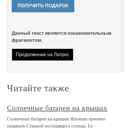
ПОЛУЧИТЬ ПОДАРОК
Данный текст является ознакомительным
фрагментом.
Продолжение на Литрес
Читайте также
Солнечные батареи на крышах
Солнечные батареи на крышах Японию принято
называть Страной восходящего солнца. Ее