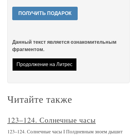
ПОЛУЧИТЬ ПОДАРОК
Данный текст является ознакомительным
фрагментом.
Продолжение на Литрес
Читайте также
123–124. Солнечные часы
123–124. Солнечные часы I Полдневным зноем дышит