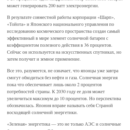
может генерировать 200 ватт электроэнергии.
В результате совместной работы корпорации «Шарп»,
«Тойота» и Японского национального управления по
исследованию космического пространства создан самый
эффективный в мире элемент солнечной батареи с
коэффициентом полезного действия в 36 процентов.
Сейчас он используется на искусственных спутниках, но
затем получит и земное применение.
Все это, разумеется, не означает, что японцы уже завтра
смогут обходиться без нефти и газа. Солнечная энергия
пока что обеспечивает лишь около 2 процентов
потребностей страны. К 2030 году ее доля может
увеличиться максимум до 10 процентов. Но перспектива
обозначилась. Япония вправе называть себя Страной
восходящей солнечной энергетики.
«Зеленая» энергетика — это не только АЭС и солнечные