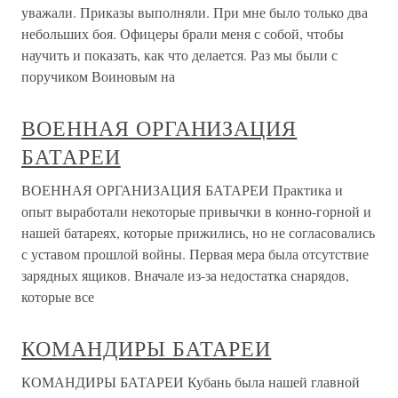
уважали. Приказы выполняли. При мне было только два
небольших боя. Офицеры брали меня с собой, чтобы
научить и показать, как что делается. Раз мы были с
поручиком Воиновым на
ВОЕННАЯ ОРГАНИЗАЦИЯ
БАТАРЕИ
ВОЕННАЯ ОРГАНИЗАЦИЯ БАТАРЕИ Практика и
опыт выработали некоторые привычки в конно-горной и
нашей батареях, которые прижились, но не согласовались
с уставом прошлой войны. Первая мера была отсутствие
зарядных ящиков. Вначале из-за недостатка снарядов,
которые все
КОМАНДИРЫ БАТАРЕИ
КОМАНДИРЫ БАТАРЕИ Кубань была нашей главной