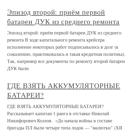
Эпизод второй: приём первой
батареи ДУК из среднего ремонта
Эпизод второй: приём первой батареи ДУК из среднего
ремонта В ходе капитального ремонта крейсера
исполнение некоторых работ подписывалось в долг (к
сожалению, практиковалась и такая кредитная политика).
Так, например все документы по ремонту второй батареи
ДУК были
ГДЕ ВЗЯТЬ АККУМУЛЯТОРНЫЕ
БАТАРЕИ?
ГДЕ ВЗЯТЬ АККУМУЛЯТОРНЫЕ БАТАРЕИ?
Рассказывает капитан 1 ранга в отставке Николай
Никифорович Козлов. «До начала войны в составе
бригады ПЛ были четыре типа лодок — "малютки" (ХII