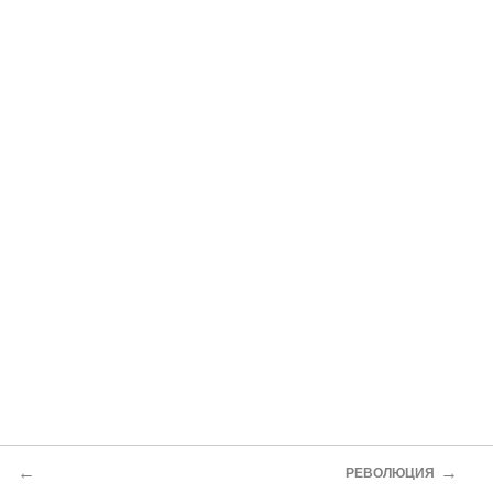
←
→
РЕВОЛЮЦИЯ