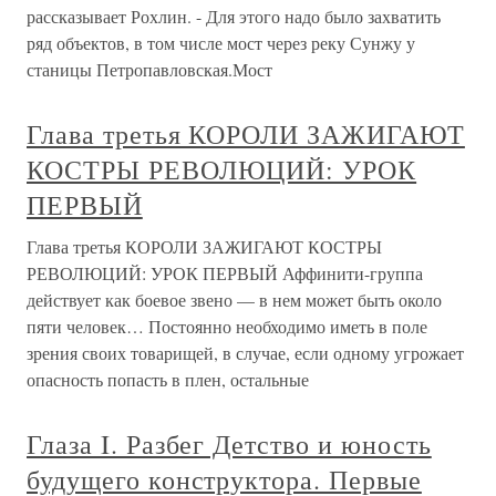
рассказывает Рохлин. - Для этого надо было захватить
ряд объектов, в том числе мост через реку Сунжу у
станицы Петропавловская.Мост
Глава третья КОРОЛИ ЗАЖИГАЮТ
КОСТРЫ РЕВОЛЮЦИЙ: УРОК
ПЕРВЫЙ
Глава третья КОРОЛИ ЗАЖИГАЮТ КОСТРЫ
РЕВОЛЮЦИЙ: УРОК ПЕРВЫЙ Аффинити-группа
действует как боевое звено — в нем может быть около
пяти человек… Постоянно необходимо иметь в поле
зрения своих товарищей, в случае, если одному угрожает
опасность попасть в плен, остальные
Глаза I. Разбег Детство и юность
будущего конструктора. Первые