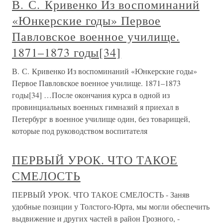
В. С. Кривенко Из воспоминаний
«Юнкерские годы» Первое
Павловское военное училище.
1871–1873 годы[34]
В. С. Кривенко Из воспоминаний «Юнкерские годы»
Первое Павловское военное училище. 1871–1873
годы[34] …После окончания курса в одной из
провинциальных военных гимназий я приехал в
Петербург в военное училище один, без товарищей,
которые под руководством воспитателя
ПЕРВЫЙ УРОК. ЧТО ТАКОЕ
СМЕЛОСТЬ
ПЕРВЫЙ УРОК. ЧТО ТАКОЕ СМЕЛОСТЬ - Заняв
удобные позиции у Толстого-Юрта, мы могли обеспечить
выдвижение и других частей в район Грозного, -