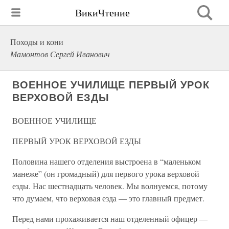
ВикиЧтение
Походы и кони
Мамонтов Сергей Иванович
ВОЕННОЕ УЧИЛИЩЕ ПЕРВЫЙ УРОК
ВЕРХОВОЙ ЕЗДЫ
ВОЕННОЕ УЧИЛИЩЕ
ПЕРВЫЙ УРОК ВЕРХОВОЙ ЕЗДЫ
Половина нашего отделения выстроена в “маленьком
манеже” (он громадный) для первого урока верховой
езды. Нас шестнадцать человек. Мы волнуемся, потому
что думаем, что верховая езда — это главный предмет.
Перед нами прохаживается наш отделенный офицер —