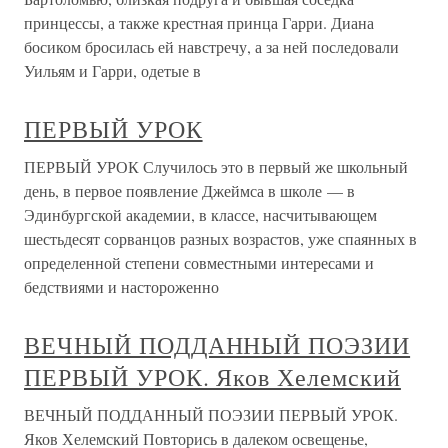
принцессы, а также крестная принца Гарри. Диана
босиком бросилась ей навстречу, а за ней последовали
Уильям и Гарри, одетые в
ПЕРВЫЙ УРОК
ПЕРВЫЙ УРОК Случилось это в первый же школьный
день, в первое появление Джеймса в школе — в
Эдинбургской академии, в классе, насчитывающем
шестьдесят сорванцов разных возрастов, уже спаянных в
определенной степени совместными интересами и
бедствиями и настороженно
ВЕЧНЫЙ ПОДДАННЫЙ ПОЭЗИИ
ПЕРВЫЙ УРОК. Яков Хелемский
ВЕЧНЫЙ ПОДДАННЫЙ ПОЭЗИИ ПЕРВЫЙ УРОК.
Яков Хелемский Повторись в далеком освещенье,