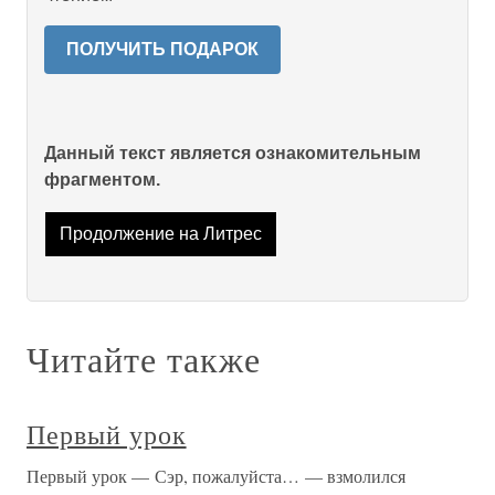
ПОЛУЧИТЬ ПОДАРОК
Данный текст является ознакомительным
фрагментом.
Продолжение на Литрес
Читайте также
Первый урок
Первый урок — Сэр, пожалуйста… — взмолился