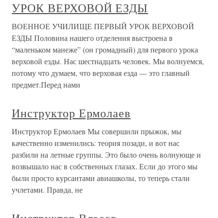
УРОК ВЕРХОВОЙ ЕЗДЫ
ВОЕННОЕ УЧИЛИЩЕ ПЕРВЫЙ УРОК ВЕРХОВОЙ
ЕЗДЫ Половина нашего отделения выстроена в
“маленьком манеже” (он громадный) для первого урока
верховой езды. Нас шестнадцать человек. Мы волнуемся,
потому что думаем, что верховая езда — это главный
предмет.Перед нами
Инструктор Ермолаев
Инструктор Ермолаев Мы совершили прыжок, мы
качественно изменились: теория позади, и вот нас
разбили на летные группы. Это было очень волнующе и
возвышало нас в собственных глазах. Если до этого мы
были просто курсантами авиашколы, то теперь стали
учлетами. Правда, не