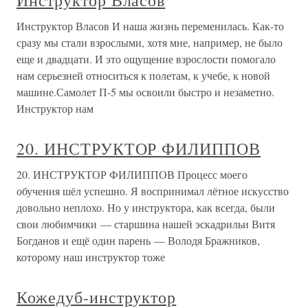
Инструктор Власов
Инструктор Власов И наша жизнь переменилась. Как-то
сразу мы стали взрослыми, хотя мне, например, не было
еще и двадцати. И это ощущение взрослости помогало
нам серьезней относиться к полетам, к учебе, к новой
машине.Самолет П-5 мы освоили быстро и незаметно.
Инструктор нам
20. ИНСТРУКТОР ФИЛИППОВ
20. ИНСТРУКТОР ФИЛИППОВ Процесс моего
обучения шёл успешно. Я воспринимал лётное искусство
довольно неплохо. Но у инструктора, как всегда, были
свои любимчики — старшина нашей эскадрильи Витя
Богданов и ещё один парень — Володя Бражников,
которому наш инструктор тоже
Кожедуб-инструктор