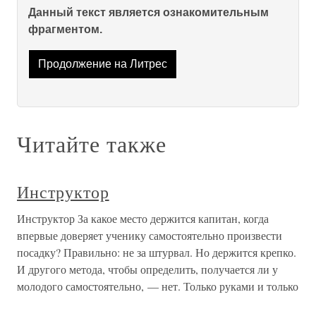
Данный текст является ознакомительным
фрагментом.
Продолжение на Литрес
Читайте также
Инструктор
Инструктор За какое место держится капитан, когда
впервые доверяет ученику самостоятельно произвести
посадку? Правильно: не за штурвал. Но держится крепко.
И другого метода, чтобы определить, получается ли у
молодого самостоятельно, — нет. Только руками и только