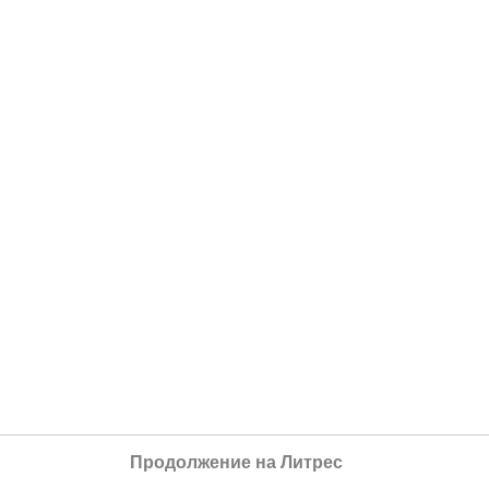
Продолжение на Литрес