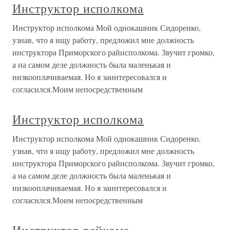
Инструктор исполкома
Инструктор исполкома Мой однокашник Сидоренко,
узнав, что я ищу работу, предложил мне должность
инструктора Приморского райисполкома. Звучит громко,
а на самом деле должность была маленькая и
низкооплачиваемая. Но я заинтересовался и
согласился.Моим непосредственным
Инструктор исполкома
Инструктор исполкома Мой однокашник Сидоренко,
узнав, что я ищу работу, предложил мне должность
инструктора Приморского райисполкома. Звучит громко,
а на самом деле должность была маленькая и
низкооплачиваемая. Но я заинтересовался и
согласился.Моим непосредственным