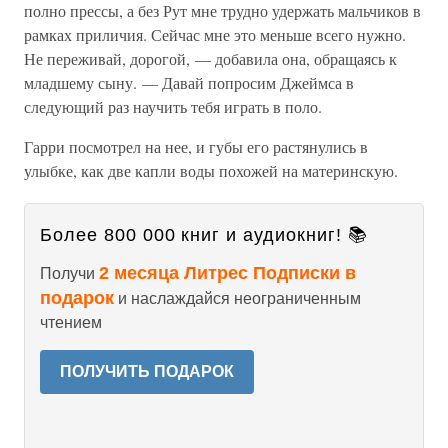
полно прессы, а без Рут мне трудно удержать мальчиков в
рамках приличия. Сейчас мне это меньше всего нужно.
Не переживай, дорогой, — добавила она, обращаясь к
младшему сыну. — Давай попросим Джеймса в
следующий раз научить тебя играть в поло.
Гарри посмотрел на нее, и губы его растянулись в
улыбке, как две капли воды похожей на материнскую.
Более 800 000 книг и аудиокниг! 📚
2 месяца Литрес Подписки в
Получи
подарок
и наслаждайся неограниченным
чтением
ПОЛУЧИТЬ ПОДАРОК