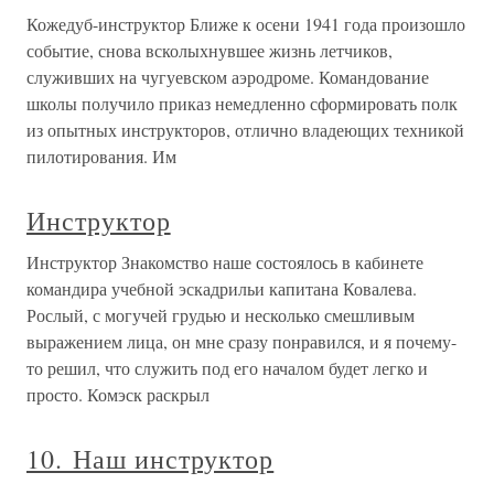
Кожедуб-инструктор Ближе к осени 1941 года произошло
событие, снова всколыхнувшее жизнь летчиков,
служивших на чугуевском аэродроме. Командование
школы получило приказ немедленно сформировать полк
из опытных инструкторов, отлично владеющих техникой
пилотирования. Им
Инструктор
Инструктор Знакомство наше состоялось в кабинете
командира учебной эскадрильи капитана Ковалева.
Рослый, с могучей грудью и несколько смешливым
выражением лица, он мне сразу понравился, и я почему-
то решил, что служить под его началом будет легко и
просто. Комэск раскрыл
10. Наш инструктор