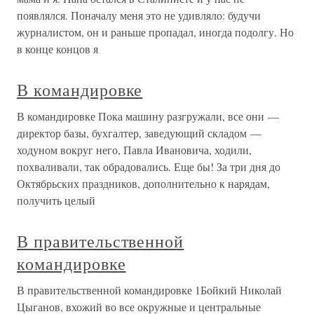
появлялся. Поначалу меня это не удивляло: будучи
журналистом, он и раньше пропадал, иногда подолгу. Но
в конце концов я
В командировке
В командировке Пока машину разгружали, все они —
директор базы, бухгалтер, заведующий складом —
ходуном вокруг него, Павла Ивановича, ходили,
похваливали, так обрадовались. Еще бы! За три дня до
Октябрьских праздников, дополнительно к нарядам,
получить целый
В правительственной
командировке
В правительственной командировке 1Бойкий Николай
Цыганов, вхожий во все окружные и центральные