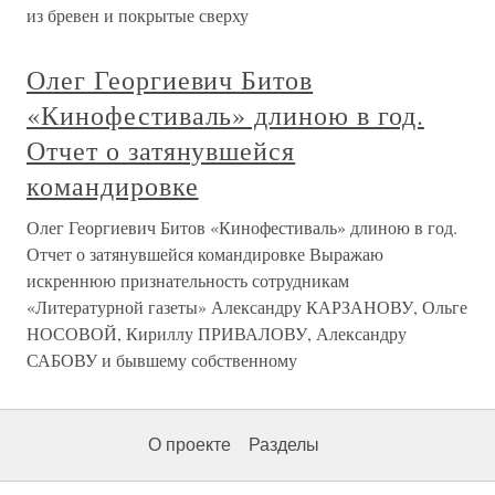
из бревен и покрытые сверху
Олег Георгиевич Битов
«Кинофестиваль» длиною в год.
Отчет о затянувшейся
командировке
Олег Георгиевич Битов «Кинофестиваль» длиною в год.
Отчет о затянувшейся командировке Выражаю
искреннюю признательность сотрудникам
«Литературной газеты» Александру КАРЗАНОВУ, Ольге
НОСОВОЙ, Кириллу ПРИВАЛОВУ, Александру
САБОВУ и бывшему собственному
О проекте
Разделы