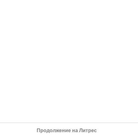
Продолжение на Литрес