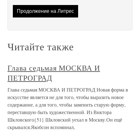
Продолжение на Литрес
Читайте также
Глава седьмая МОСКВА И
ПЕТРОГРАД
Глава седьмая МОСКВА И ПЕТРОГРАД Новая форма в
искусстве является не для того, чтобы выразить новое
содержание, а для того, чтобы заменить старую форму,
переставшую быть художественной. Из Виктора
Шкловского{51} Шкловский уехал в Москву.Он ещё
скрывался.Якобсон вспоминал,