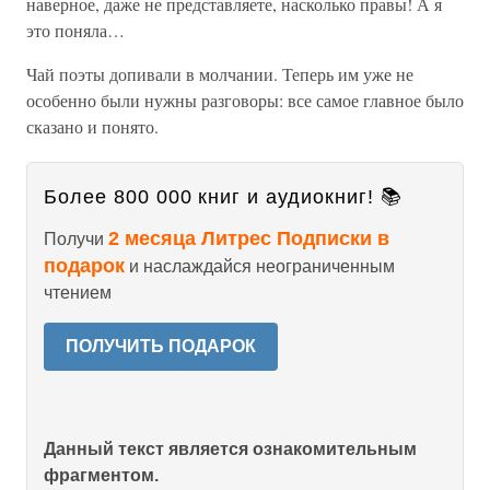
наверное, даже не представляете, насколько правы! А я
это поняла…
Чай поэты допивали в молчании. Теперь им уже не
особенно были нужны разговоры: все самое главное было
сказано и понято.
Более 800 000 книг и аудиокниг! 📚
2 месяца Литрес Подписки в
Получи
подарок
и наслаждайся неограниченным
чтением
ПОЛУЧИТЬ ПОДАРОК
Данный текст является ознакомительным
фрагментом.