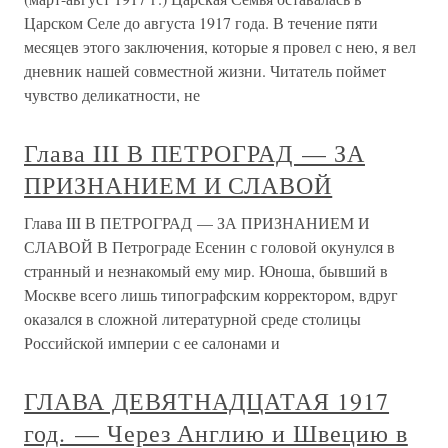
Царском Селе до августа 1917 года. В течение пяти
месяцев этого заключения, которые я провел с нею, я вел
дневник нашей совместной жизни. Читатель поймет
чувство деликатности, не
Глава III В ПЕТРОГРАД — ЗА
ПРИЗНАНИЕМ И СЛАВОЙ
Глава III В ПЕТРОГРАД — ЗА ПРИЗНАНИЕМ И
СЛАВОЙ В Петрограде Есенин с головой окунулся в
странный и незнакомый ему мир. Юноша, бывший в
Москве всего лишь типографским корректором, вдруг
оказался в сложной литературной среде столицы
Российской империи с ее салонами и
ГЛАВА ДЕВЯТНАДЦАТАЯ 1917
год. — Через Англию и Швецию в