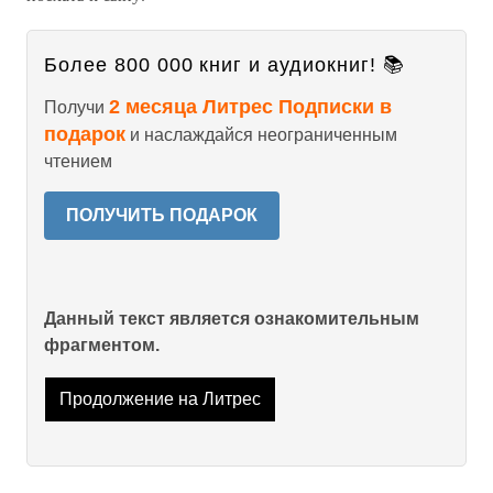
Более 800 000 книг и аудиокниг! 📚
2 месяца Литрес Подписки в
Получи
подарок
и наслаждайся неограниченным
чтением
ПОЛУЧИТЬ ПОДАРОК
Данный текст является ознакомительным
фрагментом.
Продолжение на Литрес