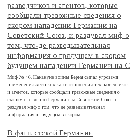
разведчиков и агентов, которые
сообщали тревожные сведения о
скором нападении Германии на
Советский Союз, и раздувал миф о
том, что-де разведывательная
информация о грядущем в скором
будущем нападении Германии на С
Миф № 46. Накануне войны Берия сыпал угрозами
применения жестоких кар в отношении тех разведчиков
и агентов, которые сообщали тревожные сведения о
скором нападении Германии на Советский Союз, и
раздувал миф о том, что-де разведывательная
информация о грядущем в скором
В фашистской Германии