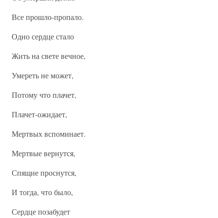
Все прошло-пропало.
Одно сердце стало
Жить на свете вечное,
Умереть не может,
Потому что плачет,
Плачет-ожидает,
Мертвых вспоминает.
Мертвые вернутся,
Спящие проснутся,
И тогда, что было,
Сердце позабудет