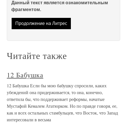
Данный текст является ознакомительным
фрагментом.
Продолжение на Литрес
Читайте также
12 Бабушка
12 Бабушка Если бы мою бабушку спросили, каких
убеждений она придерживается, то она, конечно,
ответила бы, что поддерживает реформы, начатые
Мустафой Кемалем Ататюрком. Но по правде говоря, ее,
как и всех остальных стамбульцев, что Восток, что Запад
интересовали в весьма