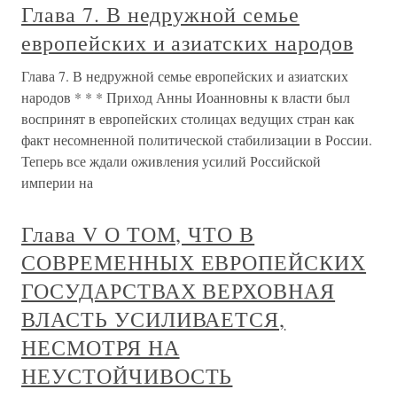
Глава 7. В недружной семье
европейских и азиатских народов
Глава 7. В недружной семье европейских и азиатских
народов * * * Приход Анны Иоанновны к власти был
воспринят в европейских столицах ведущих стран как
факт несомненной политической стабилизации в России.
Теперь все ждали оживления усилий Российской
империи на
Глава V О ТОМ, ЧТО В
СОВРЕМЕННЫХ ЕВРОПЕЙСКИХ
ГОСУДАРСТВАХ ВЕРХОВНАЯ
ВЛАСТЬ УСИЛИВАЕТСЯ,
НЕСМОТРЯ НА
НЕУСТОЙЧИВОСТЬ