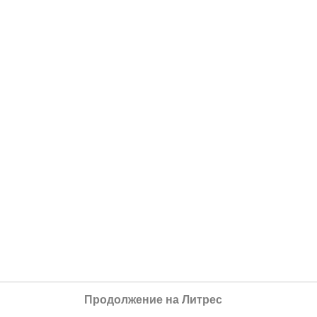
Продолжение на Литрес