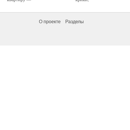
О проекте
Разделы