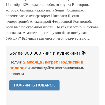
14 ноября 1894 года эта любимая внучка Виктории,
которую бабушка нежно звала Sunny (Солнышко),
обвенчалась с императором Николаем II, став
императрицей Александрой Федоровной Романовой.
Брак был по огромной любви. Но как известно, и любовь
не спасла. А может, просто нужно было послушать
бабушку? Бабушки ведь много чего предчувствуют…
Более 800 000 книг и аудиокниг! 📚
2 месяца Литрес Подписки в
Получи
подарок
и наслаждайся неограниченным
чтением
ПОЛУЧИТЬ ПОДАРОК