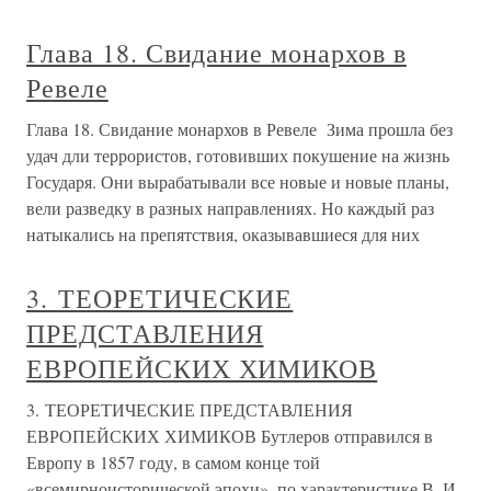
Глава 18. Свидание монархов в
Ревеле
Глава 18. Свидание монархов в Ревеле Зима прошла без
удач дли террористов, готовивших покушение на жизнь
Государя. Они вырабатывали все новые и новые планы,
вели разведку в разных направлениях. Но каждый раз
натыкались на препятствия, оказывавшиеся для них
3. ТЕОРЕТИЧЕСКИЕ
ПРЕДСТАВЛЕНИЯ
ЕВРОПЕЙСКИХ ХИМИКОВ
3. ТЕОРЕТИЧЕСКИЕ ПРЕДСТАВЛЕНИЯ
ЕВРОПЕЙСКИХ ХИМИКОВ Бутлеров отправился в
Европу в 1857 году, в самом конце той
«всемирноисторической эпохи», по характеристике В. И.