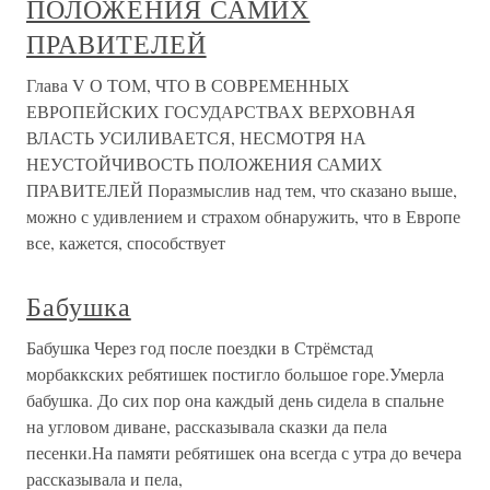
ПОЛОЖЕНИЯ САМИХ
ПРАВИТЕЛЕЙ
Глава V О ТОМ, ЧТО В СОВРЕМЕННЫХ
ЕВРОПЕЙСКИХ ГОСУДАРСТВАХ ВЕРХОВНАЯ
ВЛАСТЬ УСИЛИВАЕТСЯ, НЕСМОТРЯ НА
НЕУСТОЙЧИВОСТЬ ПОЛОЖЕНИЯ САМИХ
ПРАВИТЕЛЕЙ Поразмыслив над тем, что сказано выше,
можно с удивлением и страхом обнаружить, что в Европе
все, кажется, способствует
Бабушка
Бабушка Через год после поездки в Стрёмстад
морбаккских ребятишек постигло большое горе.Умерла
бабушка. До сих пор она каждый день сидела в спальне
на угловом диване, рассказывала сказки да пела
песенки.На памяти ребятишек она всегда с утра до вечера
рассказывала и пела,