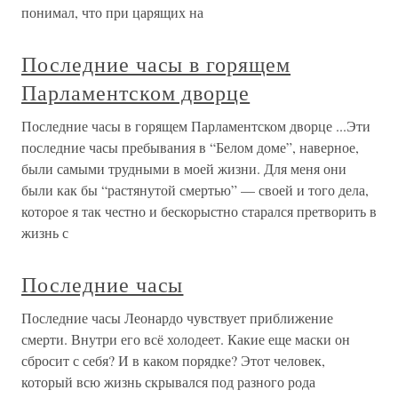
понимал, что при царящих на
Последние часы в горящем
Парламентском дворце
Последние часы в горящем Парламентском дворце ...Эти
последние часы пребывания в “Белом доме”, наверное,
были самыми трудными в моей жизни. Для меня они
были как бы “растянутой смертью” — своей и того дела,
которое я так честно и бескорыстно старался претворить в
жизнь с
Последние часы
Последние часы Леонардо чувствует приближение
смерти. Внутри его всё холодеет. Какие еще маски он
сбросит с себя? И в каком порядке? Этот человек,
который всю жизнь скрывался под разного рода