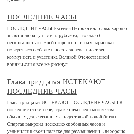
ПОСЛЕДНИЕ ЧАСЫ
ПОСЛЕДНИЕ ЧАСЫ Евгения Петрова настолько хорошо
знают и любят у нас и за рубежом, что было бы
нескромностью с моей стороны пытаться нарисовать
портрет этого обаятельного человека, писателя,
коммуниста и участника Великой Отечественной
войны.Если я все же рискнул
Глава тридцатая ИСТЕКАЮТ
ПОСЛЕДНИЕ ЧАСЫ
Глава тридцатая ИСТЕКАЮТ ПОСЛЕДНИЕ ЧАСЫ I В
последние сутки перед сражением среди множества
обычных дел, связанных с подготовкой новой битвы,
Спартак выкроил несколько свободных часов и
уединился в своей палатке для размышлений. Он хорошо