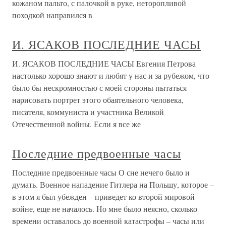
кожаном пальто, с палочкой в руке, неторопливой
походкой направился в
И. ЯСАКОВ ПОСЛЕДНИЕ ЧАСЫ
И. ЯСАКОВ ПОСЛЕДНИЕ ЧАСЫ Евгения Петрова
настолько хорошо знают и любят у нас и за рубежом, что
было бы нескромностью с моей стороны пытаться
нарисовать портрет этого обаятельного человека,
писателя, коммуниста и участника Великой
Отечественной войны. Если я все же
Последние предвоенные часы
Последние предвоенные часы О сне нечего было и
думать. Военное нападение Гитлера на Польшу, которое –
в этом я был убежден – приведет ко второй мировой
войне, еще не началось. Но мне было неясно, сколько
времени оставалось до военной катастрофы – часы или