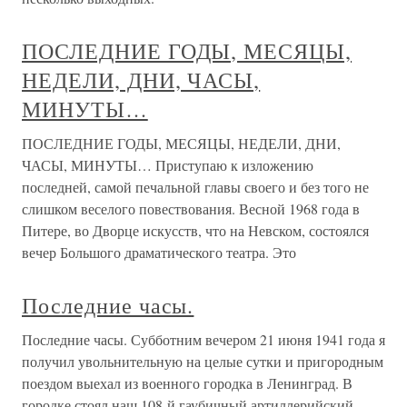
ПОСЛЕДНИЕ ГОДЫ, МЕСЯЦЫ,
НЕДЕЛИ, ДНИ, ЧАСЫ,
МИНУТЫ…
ПОСЛЕДНИЕ ГОДЫ, МЕСЯЦЫ, НЕДЕЛИ, ДНИ,
ЧАСЫ, МИНУТЫ… Приступаю к изложению
последней, самой печальной главы своего и без того не
слишком веселого повествования. Весной 1968 года в
Питере, во Дворце искусств, что на Невском, состоялся
вечер Большого драматического театра. Это
Последние часы.
Последние часы. Субботним вечером 21 июня 1941 года я
получил увольнительную на целые сутки и пригородным
поездом выехал из военного городка в Ленинград. В
городке стоял наш 108-й гаубичный артиллерийский